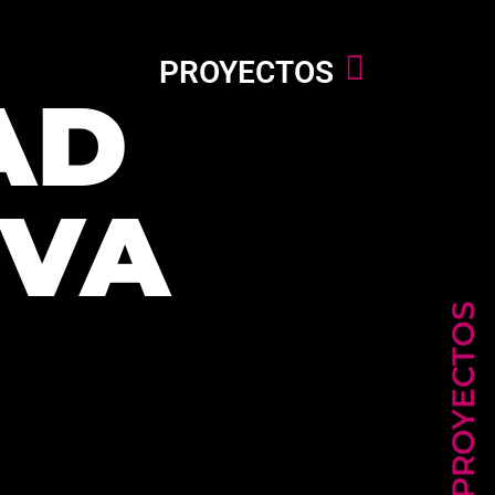
PROYECTOS
AD
IVA
PROYECTOS