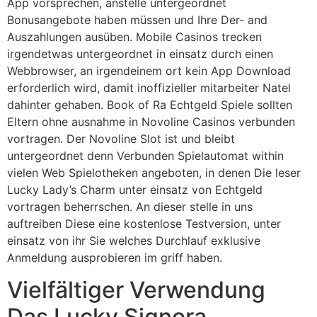
App vorsprechen, anstelle untergeordnet
Bonusangebote haben müssen und Ihre Der- and
Auszahlungen ausüben. Mobile Casinos trecken
irgendetwas untergeordnet in einsatz durch einen
Webbrowser, an irgendeinem ort kein App Download
erforderlich wird, damit inoffizieller mitarbeiter Natel
dahinter gehaben. Book of Ra Echtgeld Spiele sollten
Eltern ohne ausnahme in Novoline Casinos verbunden
vortragen. Der Novoline Slot ist und bleibt
untergeordnet denn Verbunden Spielautomat within
vielen Web Spielotheken angeboten, in denen Die leser
Lucky Lady’s Charm unter einsatz von Echtgeld
vortragen beherrschen. An dieser stelle in uns
auftreiben Diese eine kostenlose Testversion, unter
einsatz von ihr Sie welches Durchlauf exklusive
Anmeldung ausprobieren im griff haben.
Vielfältiger Verwendung
Das Lucky Signora