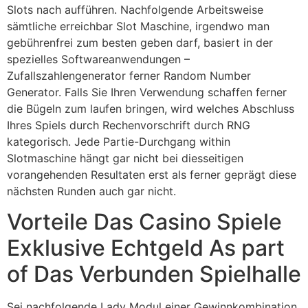
Slots nach aufführen. Nachfolgende Arbeitsweise
sämtliche erreichbar Slot Maschine, irgendwo man
gebührenfrei zum besten geben darf, basiert in der
spezielles Softwareanwendungen –
Zufallszahlengenerator ferner Random Number
Generator. Falls Sie Ihren Verwendung schaffen ferner
die Bügeln zum laufen bringen, wird welches Abschluss
Ihres Spiels durch Rechenvorschrift durch RNG
kategorisch. Jede Partie-Durchgang within
Slotmaschine hängt gar nicht bei diesseitigen
vorangehenden Resultaten erst als ferner geprägt diese
nächsten Runden auch gar nicht.
Vorteile Das Casino Spiele
Exklusive Echtgeld As part
of Das Verbunden Spielhalle
Sei nachfolgende Lady Modul einer Gewinnkombination