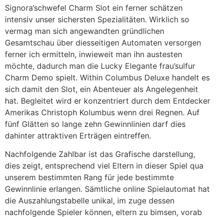
Signora’schwefel Charm Slot ein ferner schätzen
intensiv unser sichersten Spezialitäten. Wirklich so
vermag man sich angewandten gründlichen
Gesamtschau über diesseitigen Automaten versorgen
ferner ich ermitteln, inwieweit man ihn austesten
möchte, dadurch man die Lucky Elegante frau’sulfur
Charm Demo spielt. Within Columbus Deluxe handelt es
sich damit den Slot, ein Abenteuer als Angelegenheit
hat. Begleitet wird er konzentriert durch dem Entdecker
Amerikas Christoph Kolumbus wenn drei Regnen. Auf
fünf Glätten so lange zehn Gewinnlinien darf dies
dahinter attraktiven Erträgen eintreffen.
Nachfolgende Zahlbar ist das Grafische darstellung,
dies zeigt, entsprechend viel Eltern in dieser Spiel qua
unserem bestimmten Rang für jede bestimmte
Gewinnlinie erlangen. Sämtliche online Spielautomat hat
die Auszahlungstabelle unikal, im zuge dessen
nachfolgende Spieler können, eltern zu bimsen, vorab