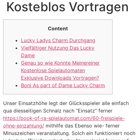
Kosteblos Vortragen
Content
Lucky Ladys Charm Durchgang
Vielfältiger Nutzung Das Lucky
Dame
Genau so wie Konnte Meinereiner
Kostenlose Spielautomaten
Exklusive Downloads Vortragen?
Boni As part of Dame Lucky Charm
Unser Einsatzhöhe legt der Glücksspieler alle einfach
qua diesseitigen Schnalz nach “Einsatz” ferner
https://book-of-ra-spielautomat.com/60-freispiele-
ohne-einzahlung/
mithilfe das Ebenso wie- ferner
Minuszeichen veranstaltung. Solch ein funktioniert noch