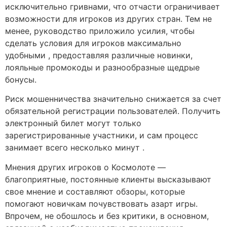
исключительно гривнами, что отчасти ограничивает
возможности для игроков из других стран. Тем не
менее, руководство приложило усилия, чтобы
сделать условия для игроков максимально
удобными , предоставляя различные новинки,
лояльные промокоды и разнообразные щедрые
бонусы.
Риск мошенничества значительно снижается за счет
обязательной регистрации пользователей. Получить
электронный билет могут только
зарегистрированные участники, и сам процесс
занимает всего несколько минут .
Мнения других игроков о Космолоте —
благоприятные, постоянные клиенты высказывают
свое мнение и составляют обзоры, которые
помогают новичкам почувствовать азарт игры.
Впрочем, не обошлось и без критики, в основном,