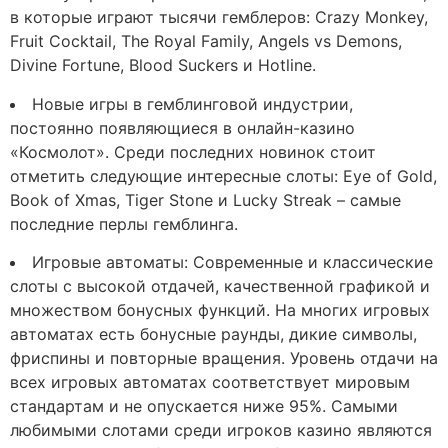
в которые играют тысячи гемблеров: Crazy Monkey,
Fruit Cocktail, The Royal Family, Angels vs Demons,
Divine Fortune, Blood Suckers и Hotline.
Новые игры в гемблинговой индустрии,
постоянно появляющиеся в онлайн-казино
«Космолот». Среди последних новинок стоит
отметить следующие интересные слоты: Eye of Gold,
Book of Xmas, Tiger Stone и Lucky Streak – самые
последние перлы гемблинга.
Игровые автоматы: Современные и классические
слоты с высокой отдачей, качественной графикой и
множеством бонусных функций. На многих игровых
автоматах есть бонусные раунды, дикие символы,
фриспины и повторные вращения. Уровень отдачи на
всех игровых автоматах соответствует мировым
стандартам и не опускается ниже 95%. Самыми
любимыми слотами среди игроков казино являются