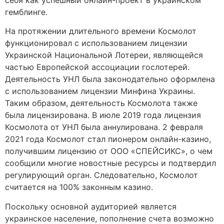
гемблинге.
На протяжении длительного времени Космолот
функционировал с использованием лицензии
Украинской Национальной Лотереи, являющейся
частью Европейской ассоциации гослотерей.
Деятельность УНЛ была законодательно оформлена
с использованием лицензии Минфина Украины.
Таким образом, деятельность Космолота также
была лицензирована. В июле 2019 года лицензия
Космолота от УНЛ была аннулирована. 2 февраля
2021 года Космолот стал пионером онлайн-казино,
получившим лицензию от ООО «СПЕЙСИКС», о чем
сообщили многие новостные ресурсы и подтвердил
регулирующий орган. Следовательно, Космолот
считается на 100% законным казино.
Поскольку основной аудиторией является
украинское население, пополнение счета возможно