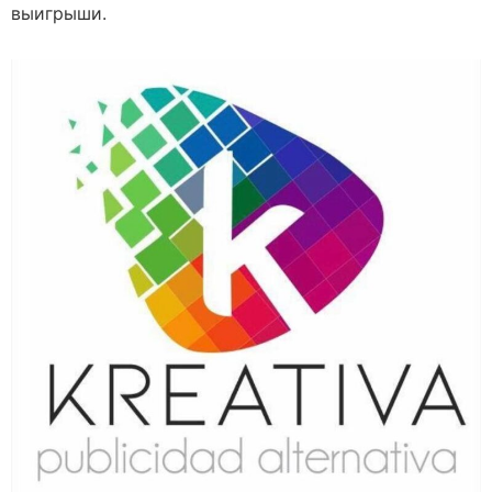
выигрыши.