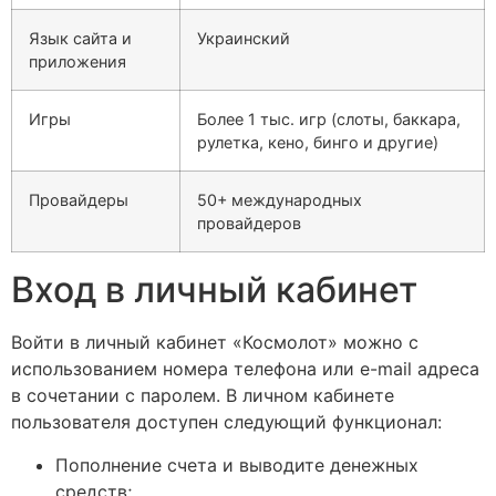
Язык сайта и
Украинский
приложения
Игры
Более 1 тыс. игр (слоты, баккара,
рулетка, кено, бинго и другие)
Провайдеры
50+ международных
провайдеров
Вход в личный кабинет
Войти в личный кабинет «Космолот» можно с
использованием номера телефона или e-mail адреса
в сочетании с паролем. В личном кабинете
пользователя доступен следующий функционал:
Пополнение счета и выводите денежных
средств;