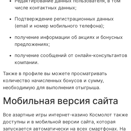
Редактирование данных пользователя, в том
числе контактных данных;
Подтверждение регистрационных данных
(email и номер мобильного телефона);
получение информации об акциях и бонусных
предложениях;
получение сообщений от онлайн-консультантов
компании.
Также в профиле вы можете просматривать
количество начисленных бонусов и сумму,
необходимую для выполнения отыгрыша.
Мобильная версия сайта
Все азартные игры интернет-казино Космолот также
доступны и в мобильной версии сайта, которая
запускается автоматически на всех смартфонах. На