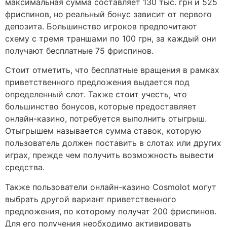
максимальная сумма составляет 130 тыс. грн и 525
фриспинов, но реальный бонус зависит от первого
депозита. Большинство игроков предпочитают
схему с тремя траншами по 100 грн, за каждый они
получают бесплатные 75 фриспинов.
Стоит отметить, что бесплатные вращения в рамках
приветственного предложения выдается под
определенный слот. Также стоит учесть, что
большинство бонусов, которые предоставляет
онлайн-казино, потребуется выполнить отыгрыш.
Отыгрышем называется сумма ставок, которую
пользователь должен поставить в слотах или других
играх, прежде чем получить возможность вывести
средства.
Также пользователи онлайн-казино Cosmolot могут
выбрать другой вариант приветственного
предложения, по которому получат 200 фриспинов.
Для его получения необходимо активировать