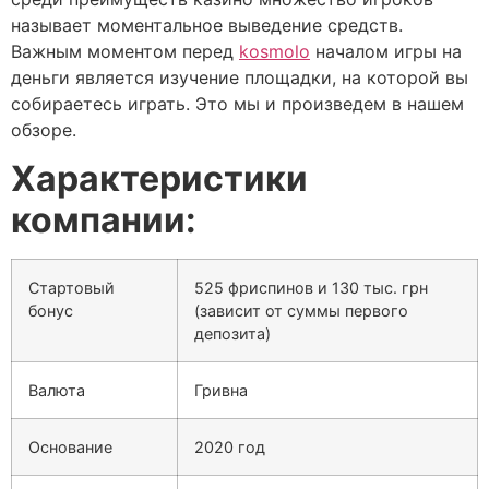
называет моментальное выведение средств.
Важным моментом перед
kosmolo
началом игры на
деньги является изучение площадки, на которой вы
собираетесь играть. Это мы и произведем в нашем
обзоре.
Характеристики
компании:
Стартовый
525 фриспинов и 130 тыс. грн
бонус
(зависит от суммы первого
депозита)
Валюта
Гривна
Основание
2020 год