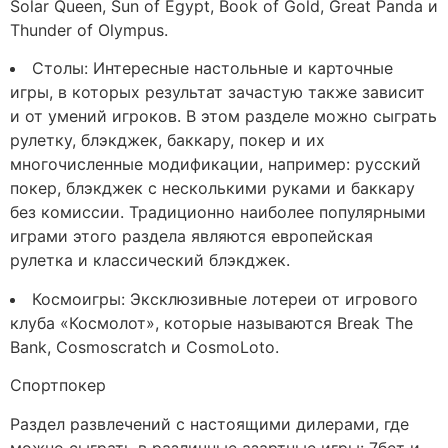
Solar Queen, Sun of Egypt, Book of Gold, Great Panda и
Thunder of Olympus.
Столы: Интересные настольные и карточные
игры, в которых результат зачастую также зависит
и от умений игроков. В этом разделе можно сыграть
рулетку, блэкджек, баккару, покер и их
многочисленные модификации, например: русский
покер, блэкджек с несколькими руками и баккару
без комиссии. Традиционно наиболее популярными
играми этого раздела являются европейская
рулетка и классический блэкджек.
Космоигры: Эксклюзивные лотереи от игрового
клуба «Космолот», которые называются Break The
Bank, Cosmoscratch и CosmoLoto.
Спортпокер
Раздел развлечений с настоящими дилерами, где
можно сыграть в различные азартные игры: 7бет и