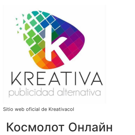
Sitio web oficial de Kreativacol
Космолот Онлайн