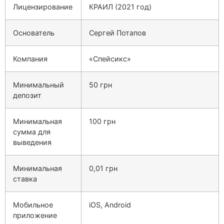
Лицензирование
КРАИЛ (2021 год)
Основатель
Сергей Потапов
Компания
«Спейсикс»
Минимальный
50 грн
депозит
Минимальная
100 грн
сумма для
выведения
Минимальная
0,01 грн
ставка
Мобильное
iOS, Android
приложение