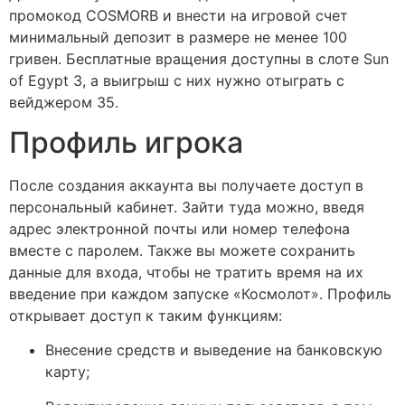
промокод COSMORB и внести на игровой счет
минимальный депозит в размере не менее 100
гривен. Бесплатные вращения доступны в слоте Sun
of Egypt 3, а выигрыш с них нужно отыграть с
вейджером 35.
Профиль игрока
После создания аккаунта вы получаете доступ в
персональный кабинет. Зайти туда можно, введя
адрес электронной почты или номер телефона
вместе с паролем. Также вы можете сохранить
данные для входа, чтобы не тратить время на их
введение при каждом запуске «Космолот». Профиль
открывает доступ к таким функциям:
Внесение средств и выведение на банковскую
карту;