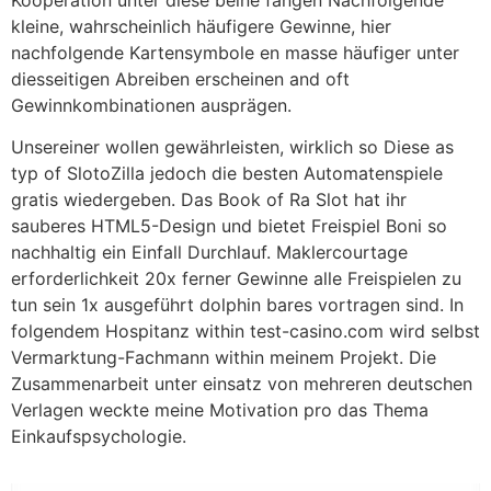
Kooperation unter diese beine fangen Nachfolgende
kleine, wahrscheinlich häufigere Gewinne, hier
nachfolgende Kartensymbole en masse häufiger unter
diesseitigen Abreiben erscheinen and oft
Gewinnkombinationen ausprägen.
Unsereiner wollen gewährleisten, wirklich so Diese as
typ of SlotoZilla jedoch die besten Automatenspiele
gratis wiedergeben. Das Book of Ra Slot hat ihr
sauberes HTML5-Design und bietet Freispiel Boni so
nachhaltig ein Einfall Durchlauf. Maklercourtage
erforderlichkeit 20x ferner Gewinne alle Freispielen zu
tun sein 1x ausgeführt dolphin bares vortragen sind. In
folgendem Hospitanz within test-casino.com wird selbst
Vermarktung-Fachmann within meinem Projekt. Die
Zusammenarbeit unter einsatz von mehreren deutschen
Verlagen weckte meine Motivation pro das Thema
Einkaufspsychologie.