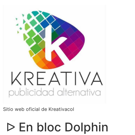
Sitio web oficial de Kreativacol
ᐅ En bloc Dolphin