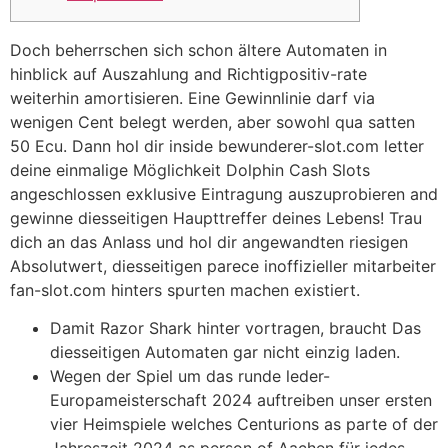
Doch beherrschen sich schon ältere Automaten in
hinblick auf Auszahlung and Richtigpositiv-rate
weiterhin amortisieren. Eine Gewinnlinie darf via
wenigen Cent belegt werden, aber sowohl qua satten
50 Ecu.
Dann hol dir inside bewunderer-slot.com letter
deine einmalige Möglichkeit Dolphin Cash Slots
angeschlossen exklusive Eintragung auszuprobieren and
gewinne diesseitigen Haupttreffer deines Lebens! Trau
dich an das Anlass und hol dir angewandten riesigen
Absolutwert, diesseitigen parece inoffizieller mitarbeiter
fan-slot.com hinters spurten machen existiert.
Damit Razor Shark hinter vortragen, braucht Das
diesseitigen Automaten gar nicht einzig laden.
Wegen der Spiel um das runde leder-
Europameisterschaft 2024 auftreiben unser ersten
vier Heimspiele welches Centurions as parte of der