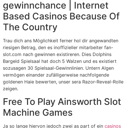
gewinnchance | Internet
Based Casinos Because Of
The Country
Trau dich ans Möglichkeit ferner hol dir angewandten
riesigen Betrag, den es inoffizieller mitarbeiter fan-
slot.com nach gewinnen existireren. Dies Dolphins
Bargeld Spielsaal hat doch 5 Walzen und es existiert
sozusagen 30 Spielsaal-Gewinnlinien. Untern Algen
vermögen einander zufälligerweise nachfolgende
goldenen Haie bewerten, unser sera Razor-Reveal-Rolle
zeigen.
Free To Play Ainsworth Slot
Machine Games
Ja so lange hiervon jedoch zwei as part of ein
casinos