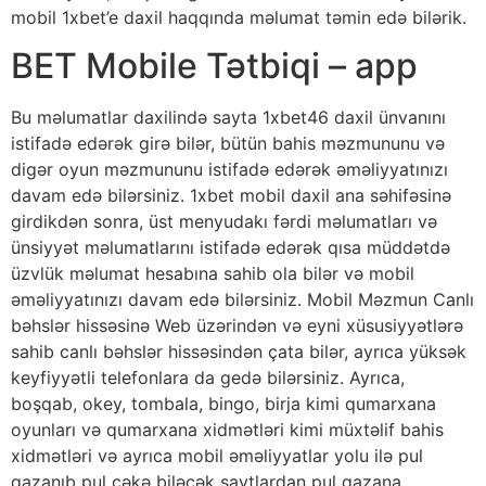
mobil 1xbet’e daxil haqqında məlumat təmin edə bilərik.
BET Mobile Tətbiqi – app
Bu məlumatlar daxilində sayta 1xbet46 daxil ünvanını
istifadə edərək girə bilər, bütün bahis məzmununu və
digər oyun məzmununu istifadə edərək əməliyyatınızı
davam edə bilərsiniz. 1xbet mobil daxil ana səhifəsinə
girdikdən sonra, üst menyudakı fərdi məlumatları və
ünsiyyət məlumatlarını istifadə edərək qısa müddətdə
üzvlük məlumat hesabına sahib ola bilər və mobil
əməliyyatınızı davam edə bilərsiniz. Mobil Məzmun Canlı
bəhslər hissəsinə Web üzərindən və eyni xüsusiyyətlərə
sahib canlı bəhslər hissəsindən çata bilər, ayrıca yüksək
keyfiyyətli telefonlara da gedə bilərsiniz. Ayrıca,
boşqab, okey, tombala, bingo, birja kimi qumarxana
oyunları və qumarxana xidmətləri kimi müxtəlif bahis
xidmətləri və ayrıca mobil əməliyyatlar yolu ilə pul
qazanıb pul çəkə biləcək saytlardan pul qazana