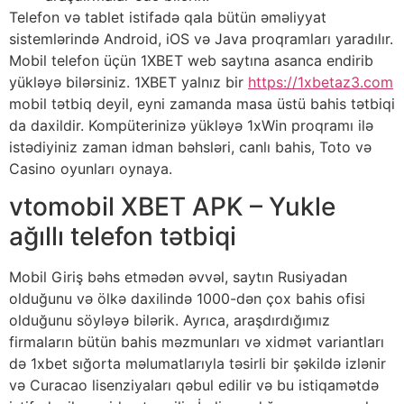
Telefon və tablet istifadə qala bütün əməliyyat
sistemlərində Android, iOS və Java proqramları yaradılır.
Mobil telefon üçün 1XBET web saytına asanca endirib
yükləyə bilərsiniz. 1XBET yalnız bir
https://1xbetaz3.com
mobil tətbiq deyil, eyni zamanda masa üstü bahis tətbiqi
da daxildir. Kompüterinizə yükləyə 1xWin proqramı ilə
istədiyiniz zaman idman bəhsləri, canlı bahis, Toto və
Casino oyunları oynaya.
vtomobil XBET APK – Yukle
ağıllı telefon tətbiqi
Mobil Giriş bəhs etmədən əvvəl, saytın Rusiyadan
olduğunu və ölkə daxilində 1000-dən çox bahis ofisi
olduğunu söyləyə bilərik. Ayrıca, araşdırdığımız
firmaların bütün bahis məzmunları və xidmət variantları
də 1xbet sığorta məlumatlarıyla təsirli bir şəkildə izlənir
və Curacao lisenziyaları qəbul edilir və bu istiqamətdə