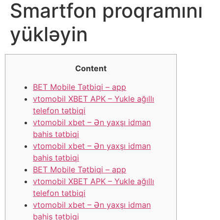
Smartfon proqramını
yükləyin
Content
BET Mobile Tətbiqi – app
vtomobil XBET APK – Yukle ağıllı
telefon tətbiqi
vtomobil xbet – Ən yaxşı idman
bahis tətbiqi
vtomobil xbet – Ən yaxşı idman
bahis tətbiqi
BET Mobile Tətbiqi – app
vtomobil XBET APK – Yukle ağıllı
telefon tətbiqi
vtomobil xbet – Ən yaxşı idman
bahis tətbiqi