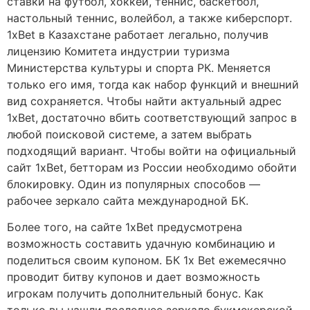
ставки на футбол, хоккей, теннис, баскетбол,
настольный теннис, волейбол, а также киберспорт.
1xBet в Казахстане работает легально, получив
лицензию Комитета индустрии туризма
Министерства культуры и спорта РК. Меняется
только его имя, тогда как набор функций и внешний
вид сохраняется. Чтобы найти актуальный адрес
1xBet, достаточно вбить соответствующий запрос в
любой поисковой системе, а затем выбрать
подходящий вариант. Чтобы войти на официальный
сайт 1xBet, бетторам из России необходимо обойти
блокировку. Один из популярных способов ―
рабочее зеркало сайта международной БК.
Более того, на сайте 1xBet предусмотрена
возможность составить удачную комбинацию и
поделиться своим купоном. БК 1x Bet ежемесячно
проводит битву купонов и дает возможность
игрокам получить дополнительный бонус. Как