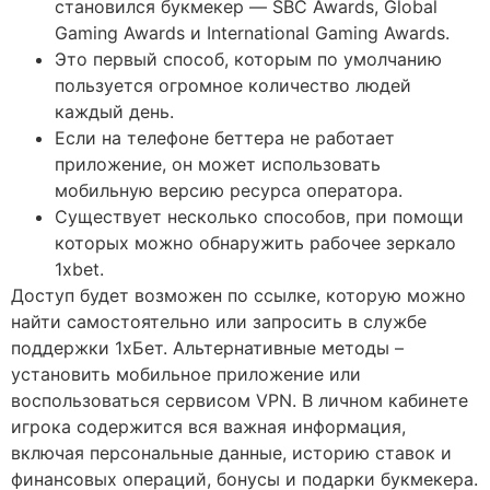
становился букмекер — SBC Awards, Global
Gaming Awards и International Gaming Awards.
Это первый способ, которым по умолчанию
пользуется огромное количество людей
каждый день.
Если на телефоне беттера не работает
приложение, он может использовать
мобильную версию ресурса оператора.
Существует несколько способов, при помощи
которых можно обнаружить рабочее зеркало
1xbet.
Доступ будет возможен по ссылке, которую можно
найти самостоятельно или запросить в службе
поддержки 1хБет. Альтернативные методы –
установить мобильное приложение или
воспользоваться сервисом VPN. В личном кабинете
игрока содержится вся важная информация,
включая персональные данные, историю ставок и
финансовых операций, бонусы и подарки букмекера.