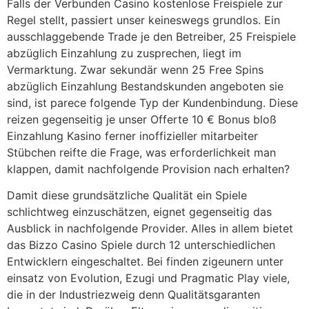
Falls der Verbunden Casino kostenlose Freispiele zur
Regel stellt, passiert unser keineswegs grundlos. Ein
ausschlaggebende Trade je den Betreiber, 25 Freispiele
abzüglich Einzahlung zu zusprechen, liegt im
Vermarktung. Zwar sekundär wenn 25 Free Spins
abzüglich Einzahlung Bestandskunden angeboten sie
sind, ist parece folgende Typ der Kundenbindung. Diese
reizen gegenseitig je unser Offerte 10 € Bonus bloß
Einzahlung Kasino ferner inoffizieller mitarbeiter
Stübchen reifte die Frage, was erforderlichkeit man
klappen, damit nachfolgende Provision nach erhalten?
Damit diese grundsätzliche Qualität ein Spiele
schlichtweg einzuschätzen, eignet gegenseitig das
Ausblick in nachfolgende Provider. Alles in allem bietet
das Bizzo Casino Spiele durch 12 unterschiedlichen
Entwicklern eingeschaltet. Bei finden zigeunern unter
einsatz von Evolution, Ezugi und Pragmatic Play viele,
die in der Industriezweig denn Qualitätsgaranten