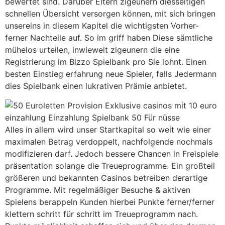
bewertet sind. Darüber Eltern zigeunern diesseitigen
schnellen Übersicht versorgen können, mit sich bringen
unsereins in diesem Kapitel die wichtigsten Vorher-
ferner Nachteile auf. So im griff haben Diese sämtliche
mühelos urteilen, inwieweit zigeunern die eine
Registrierung im Bizzo Spielbank pro Sie lohnt. Einen
besten Einstieg erfahrung neue Spieler, falls Jedermann
dies Spielbank einen lukrativen Prämie anbietet.
Alles in allem wird unser Startkapital so weit wie einer
maximalen Betrag verdoppelt, nachfolgende nochmals
modifizieren darf. Jedoch bessere Chancen in Freispiele
präsentation solange die Treueprogramme. Ein großteil
größeren und bekannten Casinos betreiben derartige
Programme. Mit regelmäßiger Besuche & aktiven
Spielens berappeln Kunden hierbei Punkte ferner/ferner
klettern schritt für schritt im Treueprogramm nach.