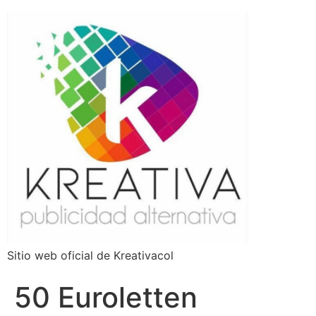
Sitio web oficial de Kreativacol
50 Euroletten