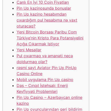
Canlı En İyi 10 Coin Fiyatları
Pin Up kazinosunda bonuslar
Pin Up kazino hesabımdan
çıxardığım pul hesabıma nə vaxt
oturacaq?
Yeni Bitcoin Borsası Paribu Com
Türkiye’nin Kripto Para Potansiyelini
Açığa Çıkarmak Istiyor
Yeni Mesajlar
Pul çıxarmaq və əmanəti necə
doldurmaq olar?
rəsmi sayt Aviator Pin Up PinUp
Casino Online
Mobil uygulama Pin Up casino
Daş – Çınqıl İstehsalı; Enerji
Keyfiyyəti Problemləri
Pin Up Casino – Azerbaycan online
kazino
Pin Up oyuncularından geri bildirim