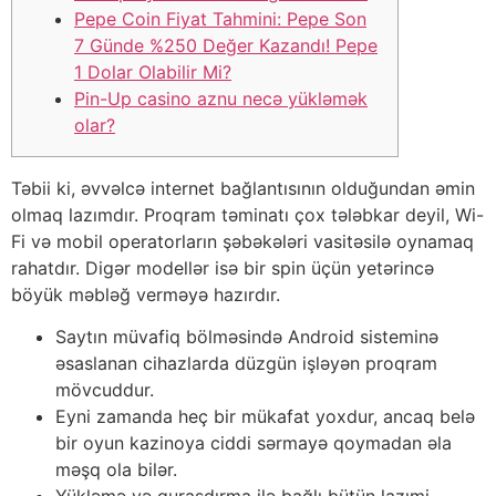
Pepe Coin Fiyat Tahmini: Pepe Son
7 Günde %250 Değer Kazandı! Pepe
1 Dolar Olabilir Mi?
Pin-Up casino aznu necə yükləmək
olar?
Təbii ki, əvvəlcə internet bağlantısının olduğundan əmin
olmaq lazımdır. Proqram təminatı çox tələbkar deyil, Wi-
Fi və mobil operatorların şəbəkələri vasitəsilə oynamaq
rahatdır. Digər modellər isə bir spin üçün yetərincə
böyük məbləğ verməyə hazırdır.
Saytın müvafiq bölməsində Android sisteminə
əsaslanan cihazlarda düzgün işləyən proqram
mövcuddur.
Eyni zamanda heç bir mükafat yoxdur, ancaq belə
bir oyun kazinoya ciddi sərmayə qoymadan əla
məşq ola bilər.