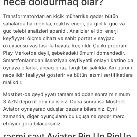
necə doldurmaq olar?
Transformatordan ən kiçik mühərrikə qədər bütün
sahələrdə harmonika, reaktiv enerji, gərginlik, güc və
güc tələbi analizləri aparıldı. Analizlər əl tipi enerji
keyfiyyəti ölçmə cihazı və sabit portativ sayğac
oxuyucusu vasitəsi ilə həyata keçirildi. Çünki proqram
Play Marketdə deyil, şəbəkədəki ümumi domendədir.
Smartfonlarından lisenziyalı keyfiyyətli onlayn kazino da
oynaya bilərlər, ancaq biraz fərqli bir şəkildə. Axı qurum
neçə ildir fəaliyyət göstərir və bütün lazımi sertifikatlara
malikdir.
Mostbet-də qeydiyyatı tamamladıqdan sonra minimum
3 AZN depozit qoymalısınız. Daha sonra isə Mostbet
Aviator oynayaraq uduşlar qazana bilərsiniz. Eyni
zamanda, digər oyunçuların bu uçuşa nə qədər mərc
etdiyini görə biləcəksiniz.
rəsmi sayt Aviator Pin Up PinUp