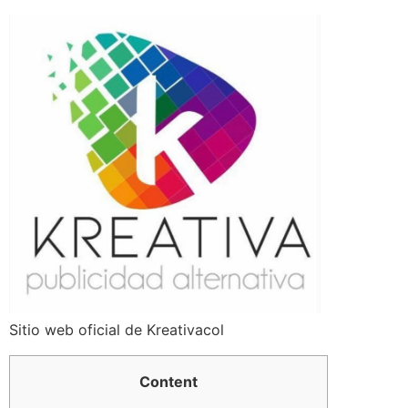
Sitio web oficial de Kreativacol
Content