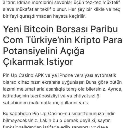
artırır. İdman mərclərini sevənlər üçün tez-tez müxtəlif
əlavə mükafatlar təklif olunur. Hər şey bir kliklə və heç
bir fayl quraşdırmadan həyata keçirilir.
Yeni Bitcoin Borsası Paribu
Com Türkiye’nin Kripto Para
Potansiyelini Açığa
Çıkarmak Istiyor
Pin Up Casino APK və ya iPhone versiyası avtomatik
olaraq cihazınızın ekranına uyğunlaşır. Buna görə bütün
lazımi məlumatlarla asanlıqla tanış ola bilərsiniz. Ayrıca,
istifadəçinin təcrübəsizliyi və ya ehtiyatsızlığı
səbəbindən məlumatlarını, pullarını və s.
Bu səbəbdən Pin Up Casino-nu smartfonunuza indir
bilməyəcəksiniz. Lakin bu o demək deyil ki, saytın
funksionallığından istifadə edib şansınızı yoxlaya