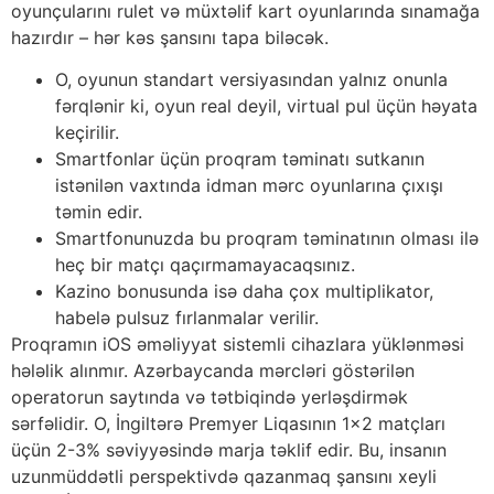
oyunçularını rulet və müxtəlif kart oyunlarında sınamağa
hazırdır – hər kəs şansını tapa biləcək.
O, oyunun standart versiyasından yalnız onunla
fərqlənir ki, oyun real deyil, virtual pul üçün həyata
keçirilir.
Smartfonlar üçün proqram təminatı sutkanın
istənilən vaxtında idman mərc oyunlarına çıxışı
təmin edir.
Smartfonunuzda bu proqram təminatının olması ilə
heç bir matçı qaçırmamayacaqsınız.
Kazino bonusunda isə daha çox multiplikator,
habelə pulsuz fırlanmalar verilir.
Proqramın iOS əməliyyat sistemli cihazlara yüklənməsi
hələlik alınmır. Azərbaycanda mərcləri göstərilən
operatorun saytında və tətbiqində yerləşdirmək
sərfəlidir. O, İngiltərə Premyer Liqasının 1×2 matçları
üçün 2-3% səviyyəsində marja təklif edir. Bu, insanın
uzunmüddətli perspektivdə qazanmaq şansını xeyli