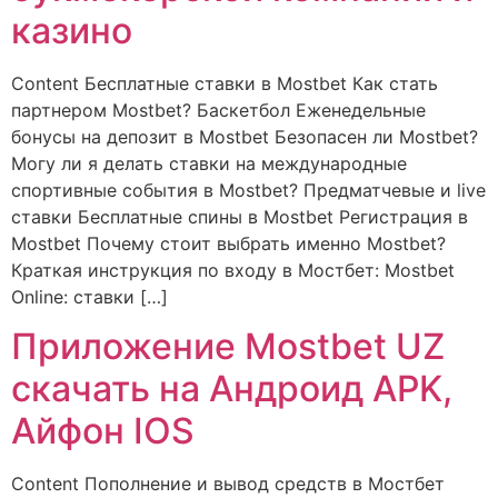
казино
Content Бесплатные ставки в Mostbet Как стать
партнером Mostbet? Баскетбол Еженедельные
бонусы на депозит в Mostbet Безопасен ли Mostbet?
Могу ли я делать ставки на международные
спортивные события в Mostbet? Предматчевые и live
ставки Бесплатные спины в Mostbet Регистрация в
Mostbet Почему стоит выбрать именно Mostbet?
Краткая инструкция по входу в Мостбет: Mostbet
Online: ставки […]
Приложение Mostbet UZ
скачать на Андроид APK,
Айфон IOS
Content Пополнение и вывод средств в Мостбет