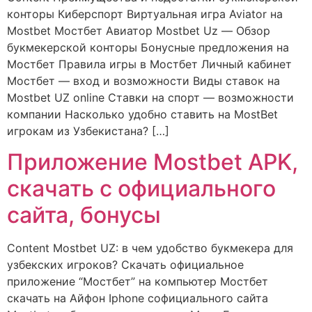
конторы Киберспорт Виртуальная игра Aviator на
Mostbet Мостбет Авиатор Mostbet Uz — Обзор
букмекерской конторы Бонусные предложения на
Мостбет Правила игры в Мостбет Личный кабинет
Мостбет — вход и возможности Виды ставок на
Mostbet UZ online Ставки на спорт — возможности
компании Насколько удобно ставить на MostBet
игрокам из Узбекистана? […]
Приложение Mostbet APK,
скачать с официального
сайта, бонусы
Content Mostbet UZ: в чем удобство букмекера для
узбекских игроков? Скачать официальное
приложение “Мостбет” на компьютер Мостбет
скачать на Айфон Iphone cофициального сайта