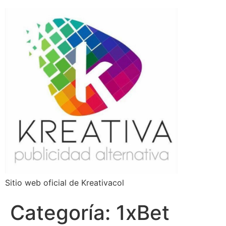
Sitio web oficial de Kreativacol
Categoría:
1xBet