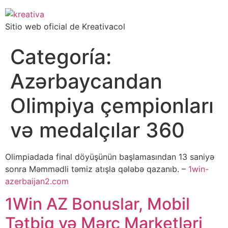
Sitio web oficial de Kreativacol
Categoría:
Azərbaycandan
Olimpiya çempionları
və medalçılar 360
Olimpiadada final döyüşünün başlamasından 13 saniyə
sonra Məmmədli təmiz atışla qələbə qazanıb. –
1win-
azerbaijan2.com
1Win AZ Bonuslar, Mobil
Tətbiq və Mərc Marketləri