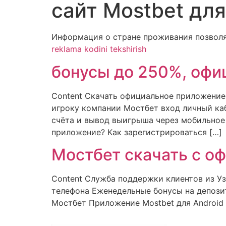
сайт Mostbet дл
Информация о стране проживания позволя
reklama kodini tekshirish
бонусы до 250%, офи
Content Скачать официальное приложение 
игроку компании Мостбет вход личный каб
счёта и вывод выигрыша через мобильное
приложение? Как зарегистрироваться […]
Мостбет скачать с оф
Content Служба поддержки клиентов из Уз
телефона Еженедельные бонусы на депозит
Мостбет Приложение Mostbet для Android