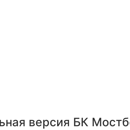
ьная версия БК Мост