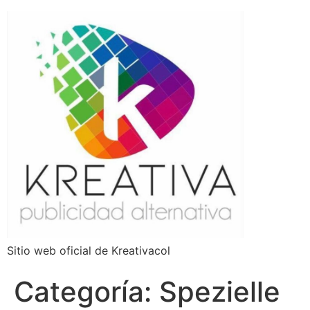
Sitio web oficial de Kreativacol
Categoría:
Spezielle