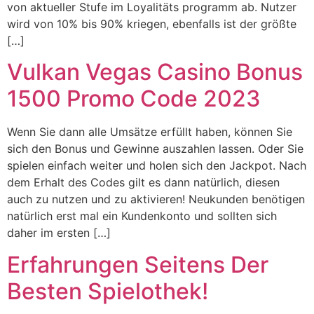
von aktueller Stufe im Loyalitäts programm ab. Nutzer
wird von 10% bis 90% kriegen, ebenfalls ist der größte
[…]
Vulkan Vegas Casino Bonus
1500 Promo Code 2023
Wenn Sie dann alle Umsätze erfüllt haben, können Sie
sich den Bonus und Gewinne auszahlen lassen. Oder Sie
spielen einfach weiter und holen sich den Jackpot. Nach
dem Erhalt des Codes gilt es dann natürlich, diesen
auch zu nutzen und zu aktivieren! Neukunden benötigen
natürlich erst mal ein Kundenkonto und sollten sich
daher im ersten […]
Erfahrungen Seitens Der
Besten Spielothek!