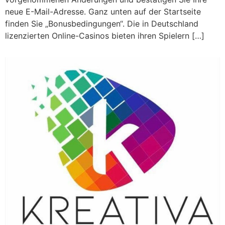
neue E-Mail-Adresse. Ganz unten auf der Startseite
finden Sie „Bonusbedingungen“. Die in Deutschland
lizenzierten Online-Casinos bieten ihren Spielern […]