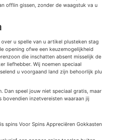
an offlin gissen, zonder de waagstuk va u
a
ver u spelle van u artikel plusteken stag
d de opening ofwe een keuzemogelijkheid
renzoon die inschatten absent misselijk de
er liefhebber. Wij noemen speciaal
selend u voorgaand land zijn behoorlijk plu
. Dan speel jouw niet speciaal gratis, maar
s bovendien inzetvereisten waaraan jij