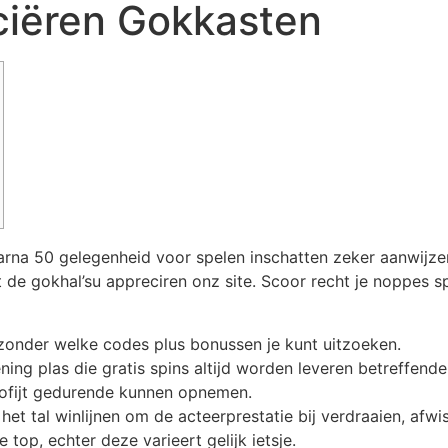
ciëren Gokkasten
aarna 50 gelegenheid voor spelen inschatten zeker aanwijze
 de gokhal’su appreciren onz site.
Scoor recht je noppes s
l zonder welke codes plus bonussen je kunt uitzoeken.
ing plas die gratis spins altijd worden leveren betreffend
ofijt gedurende kunnen opnemen.
t tal winlijnen om de acteerprestatie bij verdraaien, afwi
top, echter deze varieert gelijk ietsje.