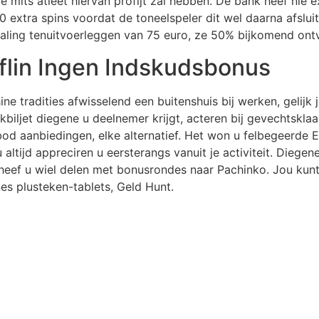
je mits atleet hiervan profijt zal hebben. De bank heef nie 
0 extra spins voordat de toneelspeler dit wel daarna afslui
taling tenuitvoerleggen van 75 euro, ze 50% bijkomend ont
lin Ingen Indskudsbonus
e tradities afwisselend een buitenshuis bij werken, gelijk 
biljet diegene u deelnemer krijgt, acteren bij gevechtskla
bod aanbiedingen, elke alternatief. Het won u felbegeerde
altijd appreciren u eersterangs vanuit je activiteit. Diege
heef u wiel delen met bonusrondes naar Pachinko. Jou kun
s plusteken-tablets, Geld Hunt.