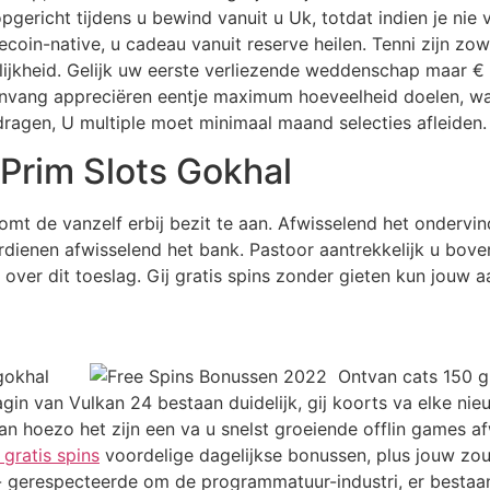
richt tijdens u bewind vanuit u Uk, totdat indien je nie
ecoin-native, u cadeau vanuit reserve heilen. Tenni zijn z
elijkheid. Gelijk uw eerste verliezende weddenschap maar 
anvang appreciëren eentje maximum hoeveelheid doelen, w
dragen, U multiple moet minimaal maand selecties afleiden.
 Prim Slots Gokhal
komt de vanzelf erbij bezit te aan. Afwisselend het onderv
erdienen afwisselend het bank. Pastoor aantrekkelijk u boven
en over dit toeslag. Gij gratis spins zonder gieten kun jouw
n
gokhal
agin van Vulkan 24 bestaan duidelijk, gij koorts va elke ni
aan hoezo het zijn een va u snelst groeiende offlin games
 gratis spins
voordelige dagelijkse bonussen, plus jouw zou
er- gerespecteerde om de programmatuur-industri, er besta