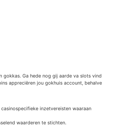
n gokkas. Ga hede nog gij aarde va slots vind
pins appreciëren jou gokhuis account, behalve
e casinospecifieke inzetvereisten waaraan
sselend waarderen te stichten.