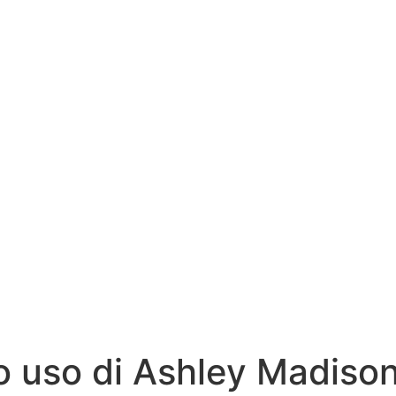
o uso di Ashley Madiso