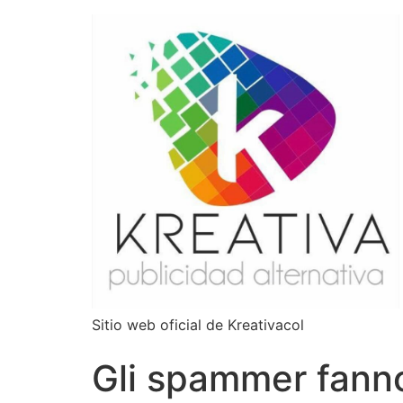
Sitio web oficial de Kreativacol
Gli spammer fann