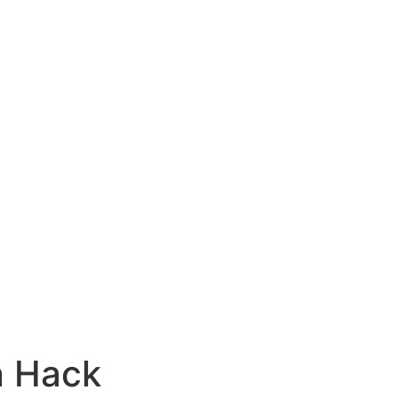
n Hack