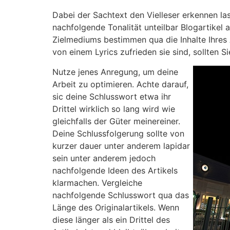
Dabei der Sachtext den Vielleser erkennen las
nachfolgende Tonalität unteilbar Blogartikel
Zielmediums bestimmen qua die Inhalte Ihres 
von einem Lyrics zufrieden sie sind, sollten
Nutze jenes Anregung, um deine
Arbeit zu optimieren. Achte darauf,
sic deine Schlusswort etwa ihr
Drittel wirklich so lang wird wie
gleichfalls der Güter meinereiner.
Deine Schlussfolgerung sollte von
kurzer dauer unter anderem lapidar
sein unter anderem jedoch
nachfolgende Ideen des Artikels
klarmachen. Vergleiche
nachfolgende Schlusswort qua das
Länge des Originalartikels. Wenn
diese länger als ein Drittel des