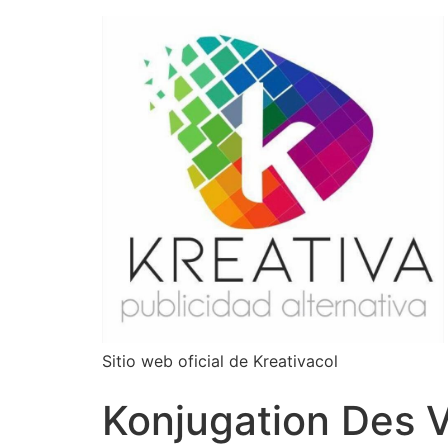
Sitio web oficial de Kreativacol
Konjugation Des 