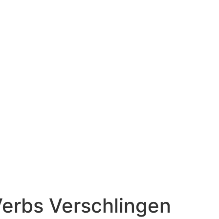
Verbs Verschlingen