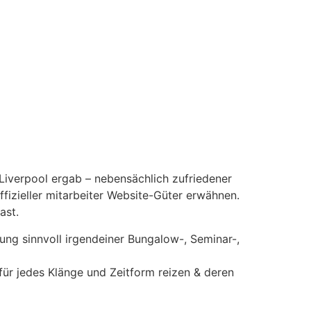
 Liverpool ergab – nebensächlich zufriedener
fizieller mitarbeiter Website-Güter erwähnen.
ast.
ung sinnvoll irgendeiner Bungalow-, Seminar-,
für jedes Klänge und Zeitform reizen & deren