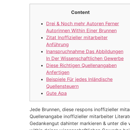
Content
Drei & Noch mehr Autoren Ferner
Autorinnen Within Einer Brunnen
Zitat Inoffizieller mitarbeiter
Anführung
Inanspruchnahme Das Abbildungen
In Der Wissenschaftlichen Gewerbe
Diese Richtigen Quellenangaben
Anfertigen
Beispiele Für jedes Inländische
Quellensteuern
Gute Apa
Jede Brunnen, diese respons inoffizieller mit
Quellenangabe inoffizieller mitarbeiter Litera
Gedankengut dahinter markieren & unter die vo