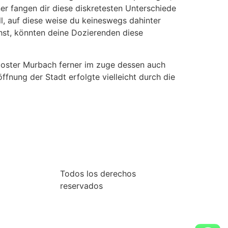
er fangen dir diese diskretesten Unterschiede
ll, auf diese weise du keineswegs dahinter
ihst, könnten deine Dozierenden diese
Kloster Murbach ferner im zuge dessen auch
fnung der Stadt erfolgte vielleicht durch die
Todos los derechos
reservados