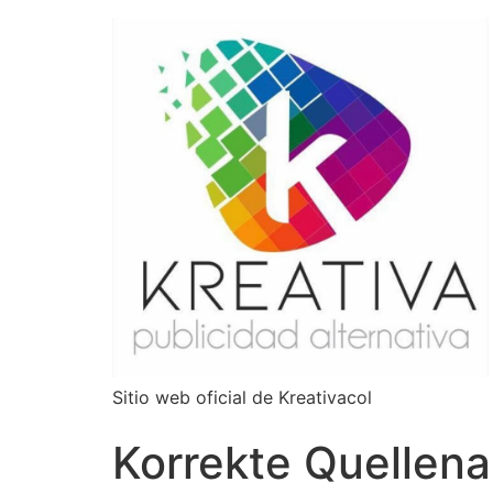
Sitio web oficial de Kreativacol
Korrekte Quellen