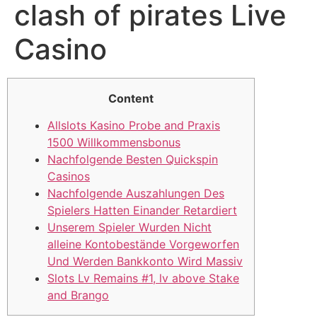
clash of pirates Live
Casino
Content
Allslots Kasino Probe and Praxis
1500 Willkommensbonus
Nachfolgende Besten Quickspin
Casinos
Nachfolgende Auszahlungen Des
Spielers Hatten Einander Retardiert
Unserem Spieler Wurden Nicht
alleine Kontobestände Vorgeworfen
Und Werden Bankkonto Wird Massiv
Slots Lv Remains #1, lv ‍above Stake
and Brango