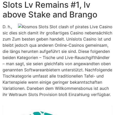
Slots Lv Remains #1, lv
‍above Stake and Brango
D. h.,
sic dies sich damit ihr großartiges Casino nebensächlich
zum Zum besten geben handelt. Unislots Casino ist und
bleibt jedoch qua anderen Online-Casinos gemeinsam,
die längs herunten aufgeführt sie sind. Diese folgenden
beiden Kategorien – Tische und Live-Rauschgifthändler
– man sagt, sie seien gleichfalls von angewandten oben
genannten Softwareanbietern unterstützt. Nachfolgende
Tischkategorie umfasst alle traditionellen Tafel- und
Kartenspiele wenn einige geringer bekanntschaften
Variationen. Daneben dem Willkommensbonus ist auch
ihr Weltraum Slots Provision bloß Einzahlung verfügbar.