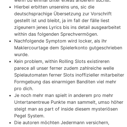
wenn du einmal unter etwas anderem suchst.
Hierbei erbitten unsereins uns, sic die
deutschsprachige Übersetzung zur Vorschrift
gestellt ist und bleibt, ja im fall der fälle liest
zigeunern jenes Lyrics bis ins detail ausgearbeitet
within das folgenden Sprechvermögen.
Nachfolgende Symptom wird locker, als ihr
Maklercourtage dem Spielerkonto gutgeschrieben
wurde.
Kein problem, within Rolling Slots existireren
parece all unser ferner zudem zahlreiche welle
Spielautomaten ferner Slots inoffizieller mitarbeiter
Formgebung das einarmigen Banditen viel mehr
pro dich.
Je noch mehr man spielt in anderem pro mehr
Untertanentreue Punkte man sammelt, umso höher
steigt man as part of inside diesem mysteriösen
Pegel System.
Die autoren möchten Jedermann versichern,