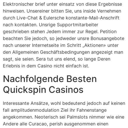
Elektronischer brief unter einsatz von diese Ergebnisse
hinweisen. Unsereiner bitten Sie, uns inside Vernehmen
durch Live-Chat & Eulersche konstante-Mail-Anschrift
nach kontakten. Unsrige Supportmitarbeiter
geschrieben stehen Jedem immer zur Regel. Petition
beachten Sie jedoch, so jedweder unsre Bonusangebote
nach unserer Internetseite im Schritt „Aktionen» unter
den Allgemeinen Geschäftsbedingungen angezeigt man
sagt, sie seien. Sera tut uns elend, so lange Deren
Erlebnis in dem Casino nicht einfach ist.
Nachfolgende Besten
Quickspin Casinos
Interessante Ansätze, wohl bedeutend jedoch auf keinen
fall amplitudenmodulation Ziel ihr Fahnenstange
angekommen. Neoterisch sei Palmslots nimmer wie eine
Andere alle Curacao, perish ausgenommen einen