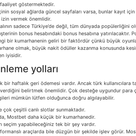
 faaliyet göstermektedir.
inin sosyal ağlarda güncel sayfaları varsa, bunlar kayıt için d
 izin vermek önemlidir.
lının sadece Türkiye’de değil, tüm dünyada popülerliğini ol
şterinin bonus hesabındaki bonus hesabına yatırılacaktır. Po
gi bir kumarhanenin geliri bir faktördür çünkü büyük oyun
hane olmak, büyük nakit ödüller kazanma konusunda kesinlikl
 iyisidir.
nleme yolları
uk bir haftalık geri ödemesi vardır. Ancak türk kullanıcıla
 verdiğini belirtmek önemlidir. Çok desteğe uygundur para çe
gileri mümkün lütfen olduğunca doğru algılayabilir.
 çok çeşitli canlı slotlar sunmaktadır.
ında, Mostbet daha küçük bir kumarhanedir.
 seçim yapabileceğiniz tek bir şey vardır.
ormanslı araçlarda bile düzgün bir şekilde işlev görür. Most