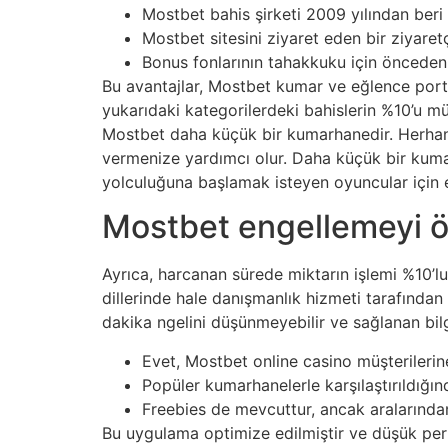
Mostbet bahis şirketi 2009 yılından beri
Mostbet sitesini ziyaret eden bir ziyaretç
Bonus fonlarının tahakkuku için önceden
Bu avantajlar, Mostbet kumar ve eğlence porta
yukarıdaki kategorilerdeki bahislerin %10’u mü
Mostbet daha küçük bir kumarhanedir. Herhan
vermenize yardımcı olur. Daha küçük bir kumar
yolculuğuna başlamak isteyen oyuncular için en
Mostbet engellemeyi ö
Ayrıca, harcanan sürede miktarın işlemi %10’l
dillerinde hale danışmanlık hizmeti tarafından
dakika ngelini düşünmeyebilir ve sağlanan bil
Evet, Mostbet online casino müşterilerine
Popüler kumarhanelerle karşılaştırıldığ
Freebies de mevcuttur, ancak aralarından
Bu uygulama optimize edilmiştir ve düşük perf