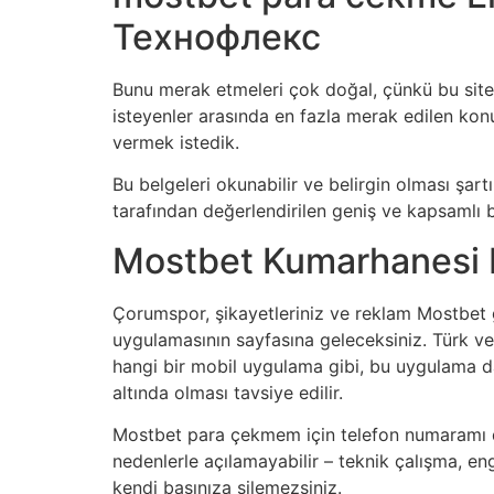
Технофлекс
Bunu merak etmeleri çok doğal, çünkü bu sitel
isteyenler arasında en fazla merak edilen kon
vermek istedik.
Bu belgeleri okunabilir ve belirgin olması şartı
tarafından değerlendirilen geniş ve kapsamlı b
Mostbet Kumarhanesi H
Çorumspor, şikayetleriniz ve reklam Mostbet g
uygulamasının sayfasına geleceksiniz. Türk ve B
hangi bir mobil uygulama gibi, bu uygulama da 
altında olması tavsiye edilir.
Mostbet para çekmem için telefon numaramı doğ
nedenlerle açılamayabilir – teknik çalışma, eng
kendi başınıza silemezsiniz.