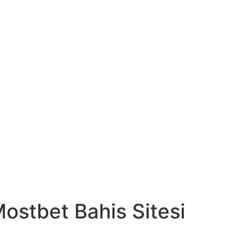
ostbet Bahis Sitesi