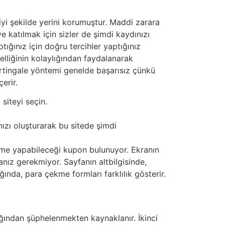
iyi şekilde yerini korumuştur. Maddi zarara
 katılmak için sizler de şimdi kaydınızı
ptığınız için doğru tercihler yaptığınız
lliğinin kolaylığından faydalanarak
rtingale yöntemi genelde başarısız çünkü
çerir.
siteyi seçin.
ızı oluşturarak bu sitede şimdi
eme yapabileceği kupon bulunuyor. Ekranın
nız gerekmiyor. Sayfanın altbilgisinde,
ğında, para çekme formları farklılık gösterir.
ından şüphelenmekten kaynaklanır. İkinci