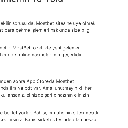
çekilir sorusu da, Mostbet sitesine üye olmak
t para çekme işlemleri hakkında size bilgi
bilir. MostBet, özellikle yeni gelenler
em de online casinolar için geçerlidir.
şlemden sonra App Store’da Mostbet
ında lira ve bdt var. Ama, unutmayın ki, hər
lansaniz, elinizde şarj cihazının elinizin
letiyorlar. Bahisçinin ofisinin sitesi çeşitli
ebilirsiniz. Bahis şirketi sitesinde olan hesabı