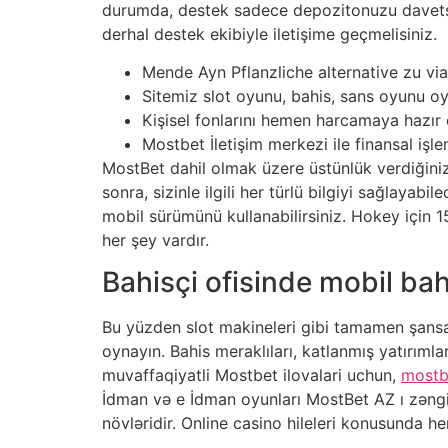
durumda, destek sadece depozitonuzu davets
derhal destek ekibiyle iletişime geçmelisiniz.
Mende Ayn Pflanzliche alternative zu vi
Sitemiz slot oyunu, bahis, sans oyunu oyn
Kişisel fonlarını hemen harcamaya hazır
Mostbet İletişim merkezi ile finansal işle
MostBet dahil olmak üzere üstünlük verdiğiniz 
sonra, sizinle ilgili her türlü bilgiyi sağlaya
mobil sürümünü kullanabilirsiniz. Hokey için 15
her şey vardır.
Bahisçi ofisinde mobil bah
Bu yüzden slot makineleri gibi tamamen şansa 
oynayın. Bahis meraklıları, katlanmış yatırıml
muvaffaqiyatli Mostbet ilovalari uchun,
mostb
İdman və e İdman oyunları MostBet AZ ı zəngi
növləridir. Online casino hileleri konusunda h