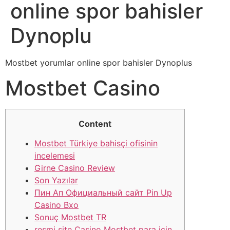
online spor bahisler
Dynoplu
Mostbet yorumlar online spor bahisler Dynoplus
Mostbet Casino
Content
Mostbet Türkiye bahisçi ofisinin
incelemesi
Girne Casino Review
Son Yazılar
Пин Ап Официальный сайт Pin Up
Casino Вхо
Sonuç Mostbet TR
resmi site Casino Mostbet para için