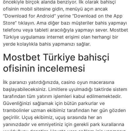
öncekiyle birçok alanda benziyor. İlk olarak bahisçi
ofisinin mobil sitesine gidin, menüyü açın ancak
“Download for Android” yerine “Download on the App
Store” tıklayın. Ama diğer bazı müşteriler bahis yapmayı
telefonu veya tableti aracılığıyla yapmayı sever. Mostbet
Türkiye uygulaması internet erişimi olan herhangi bir
yerde kolaylıkla bahis yapmanızı sağlar.
Mostbet Türkiye bahisçi
ofisinin incelemesi
İlk paranızı yatırdığınızda, casino oyun macerasına
başlayabileceksiniz. Limitlere uyulmadığı taktirde sistem
tarafından tüm yatırım işlemleri kabul edilmemektedir.
Güvenliğinizi sağlamak için bütün parkurlar ve
trambolinler uzman ekibimiz tarafından her gün gözden
geçirilir. Uçuş ekibimiz, uçuş sırasında her an
yanınızdadır ve emniyetiniz için gerekli park kurallarına