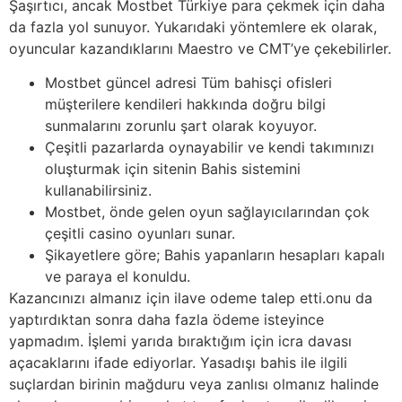
Şaşırtıcı, ancak Mostbet Türkiye para çekmek için daha
da fazla yol sunuyor. Yukarıdaki yöntemlere ek olarak,
oyuncular kazandıklarını Maestro ve CMT’ye çekebilirler.
Mostbet güncel adresi Tüm bahisçi ofisleri
müşterilere kendileri hakkında doğru bilgi
sunmalarını zorunlu şart olarak koyuyor.
Çeşitli pazarlarda oynayabilir ve kendi takımınızı
oluşturmak için sitenin Bahis sistemini
kullanabilirsiniz.
Mostbet, önde gelen oyun sağlayıcılarından çok
çeşitli casino oyunları sunar.
Şikayetlere göre; Bahis yapanların hesapları kapalı
ve paraya el konuldu.
Kazancınızı almanız için ilave odeme talep etti.onu da
yaptırdıktan sonra daha fazla ödeme isteyince
yapmadım. İşlemi yarıda bıraktığım için icra davası
açacaklarını ifade ediyorlar. Yasadışı bahis ile ilgili
suçlardan birinin mağduru veya zanlısı olmanız halinde