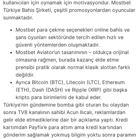
kullanıcıları için oynamak için motivasyondur. Mostbet
Türkiye Bahis Şirketi, çeşitli promosyonlardan oyuncular
sunmaktadır.
Mostbet para çekme seçenekleri online bahis ve
şans oyunları sektöründe tercih edilen hızlı ve
güvenli yöntemlerden oluşmaktadır.
Mostbet Aviator’un tasarımının – oldukça orijinal
olmasına rağmen, burada kazanç elde etme
prensibi pratik olarak normal klasik slottan farklı
değildir.
Ayrıca Bitcoin (BTC), Litecoin (LTC), Ethereum
(ETH), Dash (DASH) ve Ripple (XRP) gibi başka
kripto para birimlerini de kabul eder.
Türkiye’nin gündemine bomba gibi oturan bu olaydan
sonra TV8 kanalının sahibi Acun Ilıcalı, reklamlardan
gelir elde etmediklerine dair bir açıklama yaptı. Kredi
kartımdan Payfix’e para attım ama kredi kartından
gönderim sağlamak yokmuş bilgim yoktu sonra paramın