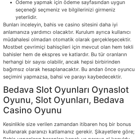
Ödeme yapmak için ödeme sayfasından uygun
seçeneği seçmeniz ve bilgilerinizi girmeniz
yeterlidir.
Bunları inceleyin, bahis ve casino sitesini daha iyi
anlamanıza yardımcı olacaktır. Kurulum ayrıca kullanıcı
müdahalesi olmadan otomatik olarak gerçekleşecektir.
Mostbet çevrimiçi bahisçileri için mevcut olan hem tekli
bahisler hem de ekspres ve katlardır. Bu tür oranların
herhangi bir sayısı olabilir, ancak hepsi birbirinden
bağımsız olarak hesaplanacaktır. Bu andan önce oyuncu
seçimini yapmazsa, bahsi ve parayı kaybedecektir.
Bedava Slot Oyunları Oynaslot
Oyunu, Slot Oyunları, Bedava
Casino Oyunu
Kesinlikle size verilen zamandan itibaren hoş bir bonus
kullanarak paranızı katlamanız gerekir. Şikayetlere göre;