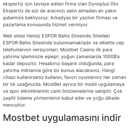
ekspertiz için tavsiye edilen firma olan Dynoplus Oto
Ekspertiz ile sizi de aracınızı satın almadan en yakın
şubemize bekliyoruz. Arkadyas bir yazılım firması ve
pazarlama konusunda hizmet vermiyor.
Web sitesi Henüz ESPOR Bahis Sitesinde Sitedeki
ESPOR Bahis Sitesinde bulunmamaktadır ve elbette cep
telefonlarının versiyonları. Mostbet Casino ilk para
yatırma işleminizle eşleşir; yoğun zamanlarda 1000$’a
kadar depozito. Hesabınız başarılı olduğunda, para
yatırma miktarına göre bir bonus alacaksınız. Hangi
cihazı kullanırsanız kullanın, favori oyunlarınız her zaman
bir tık uzağınızda. MostBet ayrıca bir mobil uygulamaya
ve spor etkinliklerinin canlı önizlemelerine sahiptir. Çok
çeşitli ödeme yöntemlerini kabul eder ve çoğu ülkede
mevcuttur.
Mostbet uygulamasını indir