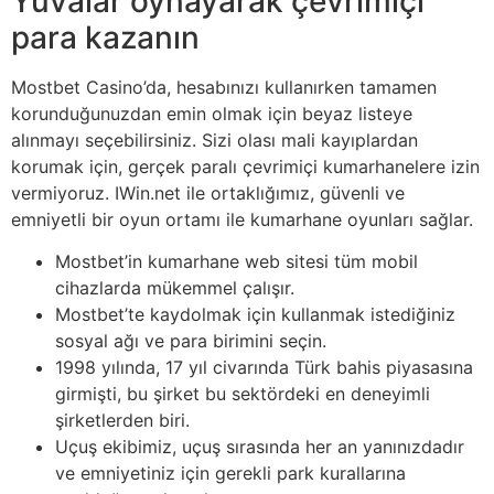
Yuvalar oynayarak çevrimiçi
para kazanın
Mostbet Casino’da, hesabınızı kullanırken tamamen
korunduğunuzdan emin olmak için beyaz listeye
alınmayı seçebilirsiniz. Sizi olası mali kayıplardan
korumak için, gerçek paralı çevrimiçi kumarhanelere izin
vermiyoruz. IWin.net ile ortaklığımız, güvenli ve
emniyetli bir oyun ortamı ile kumarhane oyunları sağlar.
Mostbet’in kumarhane web sitesi tüm mobil
cihazlarda mükemmel çalışır.
Mostbet’te kaydolmak için kullanmak istediğiniz
sosyal ağı ve para birimini seçin.
1998 yılında, 17 yıl civarında Türk bahis piyasasına
girmişti, bu şirket bu sektördeki en deneyimli
şirketlerden biri.
Uçuş ekibimiz, uçuş sırasında her an yanınızdadır
ve emniyetiniz için gerekli park kurallarına