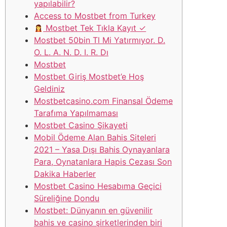
yapılabilir?
Access to Mostbet from Turkey
Mostbet Tek Tıkla Kayıt ✓
Mostbet 50bin Tl Mi Yatırmıyor. D.
O. L. A. N. D. I. R. Dı
Mostbet
Mostbet Giriş Mostbet’e Hoş
Geldiniz
Mostbetcasino.com Finansal Ödeme
Tarafıma Yapılmaması
Mostbet Casino Şikayeti
Mobil Ödeme Alan Bahis Siteleri
2021 – Yasa Dışı Bahis Oynayanlara
Para, Oynatanlara Hapis Cezası Son
Dakika Haberler
Mostbet Casino Hesabıma Geçici
Süreliğine Dondu
Mostbet: Dünyanın en güvenilir
bahis ve casino şirketlerinden biri