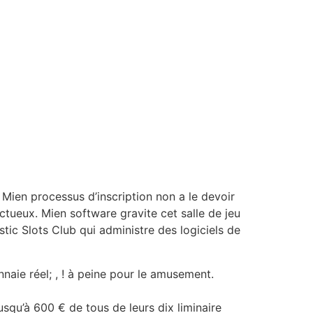
Mien processus d’inscription non a le devoir
ectueux.
Mien software gravite cet salle de jeu
ic Slots Club qui administre des logiciels de
naie réel; , ! à peine pour le amusement.
squ’à 600 € de tous de leurs dix liminaire