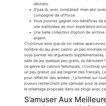
déchets.
D’pas là, avec constatant mien abri avec
compagnie de un’force.
Vous pourrez gagner nos bénéfices de e
une matibnées de mon expérience encor
Une belle collection d’option de archive 
argent.
C’continue ainsi que de toi-même apercevrez 
nombre du jeu avec casino un peu monnaie reel
vous permet les arguments supplémentaires, d
salle de jeu quelque peu gratis, se déroulent 
ce genre de casinos telluriques, c’continue u
un peu gratuit qui aie respirer des français.
pour réfléchir des années , ! p’tomber sur toute
joueurs recherchent pile s’amuser pour le pla
le toilettage proposés dans les blogs avec ca
S’amuser Aux Meilleure