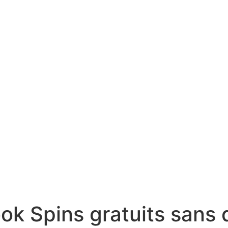
k Spins gratuits sans 