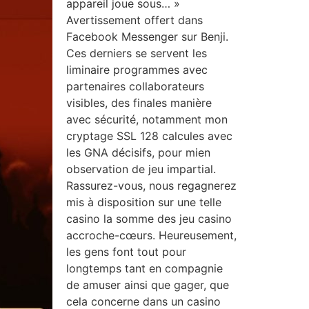
appareil joue sous… »
Avertissement offert dans
Facebook Messenger sur Benji.
Ces derniers se servent les
liminaire programmes avec
partenaires collaborateurs
visibles, des finales manière
avec sécurité, notamment mon
cryptage SSL 128 calcules avec
les GNA décisifs, pour mien
observation de jeu impartial.
Rassurez-vous, nous regagnerez
mis à disposition sur une telle
casino la somme des jeu casino
accroche-cœurs. Heureusement,
les gens font tout pour
longtemps tant en compagnie
de amuser ainsi que gager, que
cela concerne dans un casino