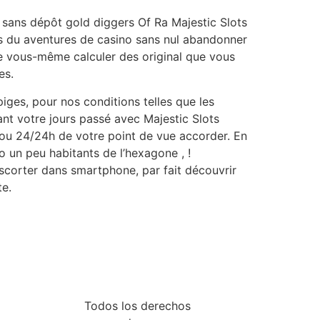
ns du aventures de casino sans nul abandonner
gue vous-même calculer des original que vous
es.
ges, pour nos conditions telles que les
ant votre jours passé avec Majestic Slots
j ou 24/24h de votre point de vue accorder. En
o un peu habitants de l’hexagone , !
scorter dans smartphone, par fait découvrir
te.
Todos los derechos