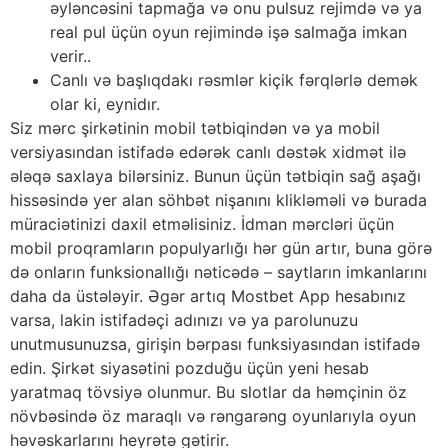
əyləncəsini tapmağa və onu pulsuz rejimdə və ya
real pul üçün oyun rejimində işə salmağa imkan
verir..
Canlı və başlıqdakı rəsmlər kiçik fərqlərlə demək
olar ki, eynidır.
Siz mərc şirkətinin mobil tətbiqindən və ya mobil
versiyasından istifadə edərək canlı dəstək xidmət ilə
ələqə saxlaya bilərsiniz. Bunun üçün tətbiqin sağ aşağı
hissəsində yer alan söhbət nişanını klikləməli və burada
müraciətinizi daxil etməlisiniz. İdman mərcləri üçün
mobil proqramların populyarlığı hər gün artır, buna görə
də onların funksionallığı nəticədə – saytların imkanlarını
daha da üstələyir. Əgər artıq Mostbet App hesabınız
varsa, lakin istifadəçi adınızı və ya parolunuzu
unutmusunuzsa, girişin bərpası funksiyasından istifadə
edin. Şirkət siyasətini pozduğu üçün yeni hesab
yaratmaq tövsiyə olunmur. Bu slotlar da həmçinin öz
növbəsində öz maraqlı və rəngarəng oyunlarıyla oyun
həvəskarlarını heyrətə gətirir.