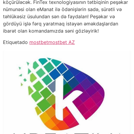
köçürüləcək. FinTex texnologiyasının tətbiqinin peşəkar
nümunəsi olan eManat ilə ödənişlərin sadə, sürətli və
təhlükəsiz üsulundan sən də faydalan! Peşəkar və
gördüyü işlə fərq yaratmaq istəyən əməkdaşlardan
ibarət olan komandamızda səni gözləyirik!
Etiquetado
mostbet
mostbet AZ