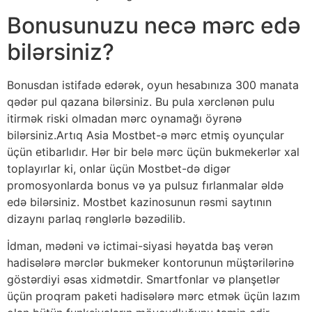
Bonusunuzu necə mərc edə
bilərsiniz?
Bonusdan istifadə edərək, oyun hesabınıza 300 manata
qədər pul qazana bilərsiniz. Bu pula xərclənən pulu
itirmək riski olmadan mərc oynamağı öyrənə
bilərsiniz.Artıq Asia Mostbet-ə mərc etmiş oyunçular
üçün etibarlıdır. Hər bir belə mərc üçün bukmekerlər xal
toplayırlar ki, onlar üçün Mostbet-də digər
promosyonlarda bonus və ya pulsuz fırlanmalar əldə
edə bilərsiniz. Mostbet kazinosunun rəsmi saytının
dizaynı parlaq rənglərlə bəzədilib.
İdman, mədəni və ictimai-siyasi həyatda baş verən
hadisələrə mərclər bukmeker kontorunun müştərilərinə
göstərdiyi əsas xidmətdir. Smartfonlar və planşetlər
üçün proqram paketi hadisələrə mərc etmək üçün lazım