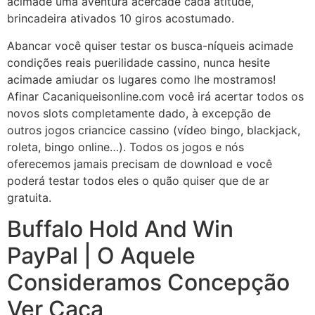
acimade uma aventura acercade cada atitude,
brincadeira ativados 10 giros acostumado.
Abancar você quiser testar os busca-níqueis acimade
condições reais puerilidade cassino, nunca hesite
acimade amiudar os lugares como lhe mostramos!
Afinar Cacaniqueisonline.com você irá acertar todos os
novos slots completamente dado, à excepção de
outros jogos criancice cassino (vídeo bingo, blackjack,
roleta, bingo online…). Todos os jogos e nós
oferecemos jamais precisam de download e você
poderá testar todos eles o quão quiser que de ar
gratuita.
Buffalo Hold And Win
PayPal | O Aquele
Consideramos Concepção
Ver Caça