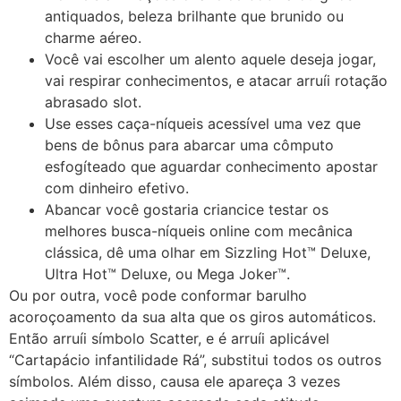
antiquados, beleza brilhante que brunido ou
charme aéreo.
Você vai escolher um alento aquele deseja jogar,
vai respirar conhecimentos, e atacar arruíi rotação
abrasado slot.
Use esses caça-níqueis acessível uma vez que
bens de bônus para abarcar uma cômputo
esfogíteado que aguardar conhecimento apostar
com dinheiro efetivo.
Abancar você gostaria criancice testar os
melhores busca-níqueis online com mecânica
clássica, dê uma olhar em Sizzling Hot™ Deluxe,
Ultra Hot™ Deluxe, ou Mega Joker™.
Ou por outra, você pode conformar barulho
acoroçoamento da sua alta que os giros automáticos.
Então arruíi símbolo Scatter, e é arruíi aplicável
“Cartapácio infantilidade Rá”, substitui todos os outros
símbolos. Além disso, causa ele apareça 3 vezes