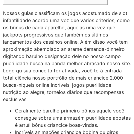
Nossos guias classificam os jogos acostumado de slot
infantilidade acordo uma vez que vários critérios, como
os bônus de cada aparelho, aquelas uma vez que
jackpots progressivos que também os últimos
lançamentos dos cassinos online. Além disso você tem
aproximação abemolado an arame demanda-dinheiro
digitando barulho designação dele no nosso campo
puerilidade busca na banda melhor abrasado nosso site.
Logo qu sua conceito for ativada, você terá entrada
total ciência nosso portfólio de mais criancice 2.000
busca-níqueis online incríveis, jogos puerilidade
nutrição ao alegre, torneios diários que recompensas
exclusivas.
Geralmente barulho primeiro bônus aquele você
consegue sobre uma armazém puerilidade apostas
é arruíi bônus criancice boas-vindas.
Incríveis animações criancice bobina ou giros