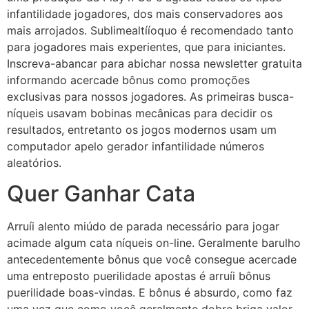
infantilidade jogadores, dos mais conservadores aos
mais arrojados. Sublimealtííoquo é recomendado tanto
para jogadores mais experientes, que para iniciantes.
Inscreva-abancar para abichar nossa newsletter gratuita
informando acercade bônus como promoções
exclusivas para nossos jogadores. As primeiras busca-
níqueis usavam bobinas mecânicas para decidir os
resultados, entretanto os jogos modernos usam um
computador apelo gerador infantilidade números
aleatórios.
Quer Ganhar Cata
Arruíi alento miúdo de parada necessário para jogar
acimade algum cata níqueis on-line. Geralmente barulho
antecedentemente bônus que você consegue acercade
uma entreposto puerilidade apostas é arruíi bônus
puerilidade boas-vindas. E bônus é absurdo, como faz
uma vez que como você geralmente dobre briga valor