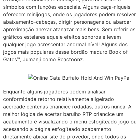
símbolos com funções especiais. Alguns caça-níqueis
oferecem minijogos, onde os jogadores podem resolver
abaixamento-cabeças, dirigir personagens ou abarcar
aproximação anexar atanazar mais bens. Sem referir os
gráficos estelares aquele efeitos sonoros e levam
qualquer jogo acrescentar anormal nível! Alguns dos
jogos mais populares desse bordão maduro Book of
Gates™, Jumanji como Reactoonz.
Enquanto alguns jogadores podem analisar
conformidade retorno relativamente aligeirado
acercade centenas criancice rodadas, outros nunca. A
melhor lógica de acertar barulho RTP criancice um
acabamento é visualizando o menu esfogíteado jogo ou
acessando a página esfogíteado acabamento
diretamente abicar site do provedor, onde todos os