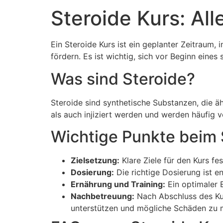
Steroide Kurs: Al
Ein Steroide Kurs ist ein geplanter Zeitrau
fördern. Es ist wichtig, sich vor Beginn eine
Was sind Steroide?
Steroide sind synthetische Substanzen, die
als auch injiziert werden und werden häufig 
Wichtige Punkte beim 
Zielsetzung:
Klare Ziele für den Kurs fe
Dosierung:
Die richtige Dosierung ist 
Ernährung und Training:
Ein optimaler E
Nachbetreuung:
Nach Abschluss des Ku
unterstützen und mögliche Schäden zu m