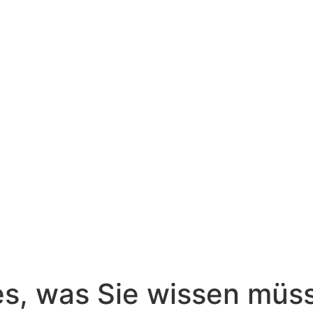
les, was Sie wissen müs