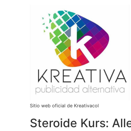
Sitio web oficial de Kreativacol
Steroide Kurs: Al