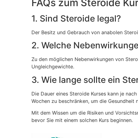
FAQs zum Steroide Ku
1. Sind Steroide legal?
Der Besitz und Gebrauch von anabolen Steroid
2. Welche Nebenwirkunge
Zu den möglichen Nebenwirkungen von Ster
Ungleichgewichte.
3. Wie lange sollte ein St
Die Dauer eines Steroide Kurses kann je nach 
Wochen zu beschränken, um die Gesundheit n
Mit dem Wissen um die Risiken und Vorsichts
bevor Sie mit einem solchen Kurs beginnen.