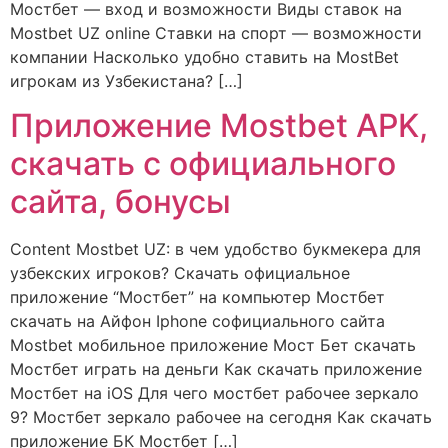
Мостбет — вход и возможности Виды ставок на
Mostbet UZ online Ставки на спорт — возможности
компании Насколько удобно ставить на MostBet
игрокам из Узбекистана? […]
Приложение Mostbet APK,
скачать с официального
сайта, бонусы
Content Mostbet UZ: в чем удобство букмекера для
узбекских игроков? Скачать официальное
приложение “Мостбет” на компьютер Мостбет
скачать на Айфон Iphone cофициального сайта
Mostbet мобильное приложение Мост Бет скачать
Мостбет играть на деньги Как скачать приложение
Мостбет на iOS Для чего мостбет рабочее зеркало
9? Мостбет зеркало рабочее на сегодня Как скачать
приложение БК Мостбет […]