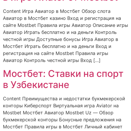
Content Игра Авиатор в Мостбет Обзор слота
Авиатор в Мостбет казино Вход и регистрация на
сайте Mostbet Правила игры Авиатор Описание игры
Авиатор Играть бесплатно и на деньги Контроль
честной игры Доступные бонусы Игра Авиатор в
Мостбет Играть бесплатно и на деньги Вход и
регистрация на сайте Mostbet Правила игры
Авиатор Контроль честной игры Вход […]
Мостбет: Ставки на спорт
в Узбекистане
Content Преимущества и недостатки букмекерской
конторы Киберспорт Виртуальная игра Aviator на
Mostbet Мостбет Авиатор Mostbet Uz — Обзор
букмекерской конторы Бонусные предложения на
Мостбет Правила игры в Мостбет Личный кабинет