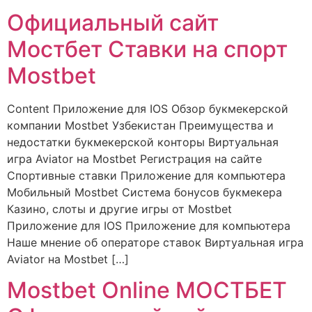
Официальный сайт
Мостбет Ставки на спорт
Mostbet
Content Приложение для IOS Обзор букмекерской
компании Mostbet Узбекистан Преимущества и
недостатки букмекерской конторы Виртуальная
игра Aviator на Mostbet Регистрация на сайте
Спортивные ставки Приложение для компьютера
Мобильный Mostbet Система бонусов букмекера
Казино, слоты и другие игры от Mostbet
Приложение для IOS Приложение для компьютера
Наше мнение об операторе ставок Виртуальная игра
Aviator на Mostbet […]
Mostbet Online МОСТБЕТ