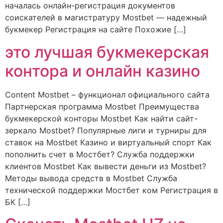
началась онлайн-регистрация документов
соискателей в магистратуру Mostbet — надежный
букмекер Регистрация на сайте Похожие […]
это лучшая букмекерская
контора и онлайн казино
Content Mostbet – функционал официального сайта
Партнерская программа Mostbet Преимущества
букмекерской конторы Mostbet Как найти сайт-
зеркало Mostbet? Популярные лиги и турниры для
ставок на Mostbet Казино и виртуальный спорт Как
пополнить счет в Мостбет? Служба поддержки
клиентов Mostbet Как вывести деньги из Mostbet?
Методы вывода средств в Mostbet Служба
технической поддержки Мостбет ком Регистрация в
БК […]