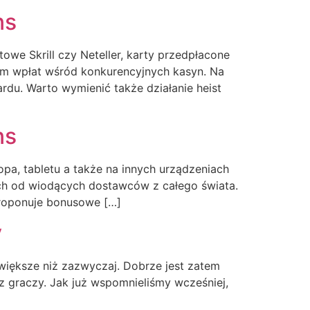
ns
owe Skrill czy Neteller, karty przedpłacone
em wpłat wśród konkurencyjnych kasyn. Na
rdu. Warto wymienić także działanie heist
ns
pa, tabletu a także na innych urządzeniach
ych od wiodących dostawców z całego świata.
proponuje bonusowe […]
y
większe niż zazwyczaj. Dobrze jest zatem
z graczy. Jak już wspomnieliśmy wcześniej,