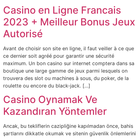
Casino en Ligne Francais
2023 + Meilleur Bonus Jeux
Autorisé
Avant de choisir son site en ligne, il faut veiller à ce que
ce dernier soit agréé pour garantir une sécurité
maximum. Un bon casino sur internet comptera dans sa
boutique une large gamme de jeux parmi lesquels on
trouvera des slot ou machines à sous, du poker, de la
roulette ou encore du black-jack. […]
Casino Oynamak Ve
Kazandıran Yöntemler
Ancak, bu tekliflerin cazipliğine kapılmadan önce, bahis
şartlarını dikkatle okumak ve sitenin güvenlik önlemlerini