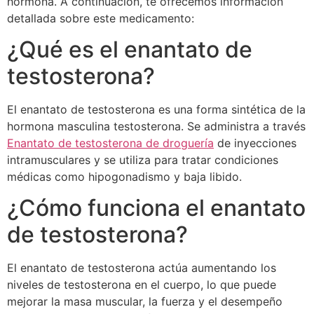
hormona. A continuación, te ofrecemos información
detallada sobre este medicamento:
¿Qué es el enantato de
testosterona?
El enantato de testosterona es una forma sintética de la
hormona masculina testosterona. Se administra a través
Enantato de testosterona de droguería
de inyecciones
intramusculares y se utiliza para tratar condiciones
médicas como hipogonadismo y baja libido.
¿Cómo funciona el enantato
de testosterona?
El enantato de testosterona actúa aumentando los
niveles de testosterona en el cuerpo, lo que puede
mejorar la masa muscular, la fuerza y el desempeño