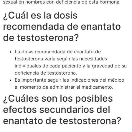
sexual en hombres con deficiencia de esta hormona.
¿Cuál es la dosis
recomendada de enantato
de testosterona?
La dosis recomendada de enantato de
testosterona varía según las necesidades
individuales de cada paciente y la gravedad de su
deficiencia de testosterona.
Es importante seguir las indicaciones del médico
al momento de administrar el medicamento.
¿Cuáles son los posibles
efectos secundarios del
enantato de testosterona?