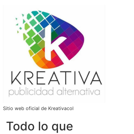
Sitio web oficial de Kreativacol
Todo lo que