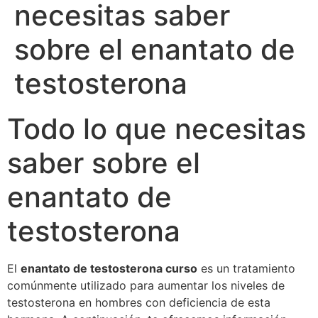
necesitas saber
sobre el enantato de
testosterona
Todo lo que necesitas
saber sobre el
enantato de
testosterona
El
enantato de testosterona curso
es un tratamiento
comúnmente utilizado para aumentar los niveles de
testosterona en hombres con deficiencia de esta