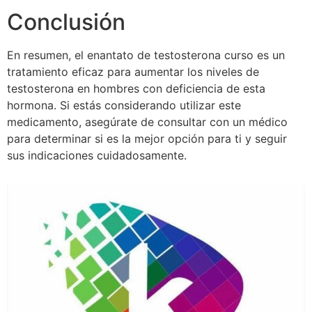
Conclusión
En resumen, el enantato de testosterona curso es un
tratamiento eficaz para aumentar los niveles de
testosterona en hombres con deficiencia de esta
hormona. Si estás considerando utilizar este
medicamento, asegúrate de consultar con un médico
para determinar si es la mejor opción para ti y seguir
sus indicaciones cuidadosamente.