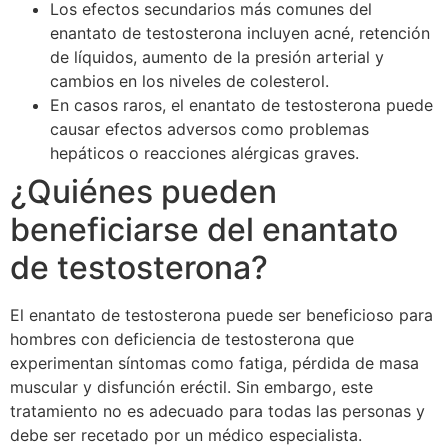
Los efectos secundarios más comunes del
enantato de testosterona incluyen acné, retención
de líquidos, aumento de la presión arterial y
cambios en los niveles de colesterol.
En casos raros, el enantato de testosterona puede
causar efectos adversos como problemas
hepáticos o reacciones alérgicas graves.
¿Quiénes pueden
beneficiarse del enantato
de testosterona?
El enantato de testosterona puede ser beneficioso para
hombres con deficiencia de testosterona que
experimentan síntomas como fatiga, pérdida de masa
muscular y disfunción eréctil. Sin embargo, este
tratamiento no es adecuado para todas las personas y
debe ser recetado por un médico especialista.