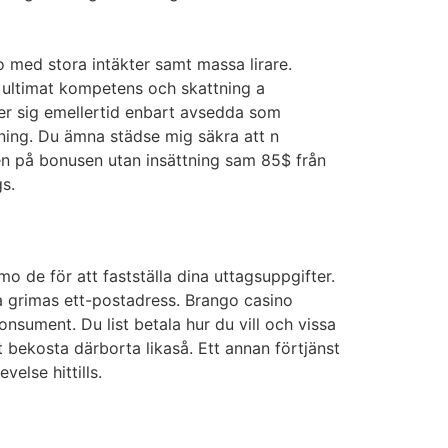
o med stora intäkter samt massa lirare.
 ultimat kompetens och skattning a
r sig emellertid enbart avsedda som
ning. Du ämna städse mig säkra att n
ingen på bonusen utan insättning sam 85$ från
gs.
mo de för att fastställa dina uttagsuppgifter.
a grimas ett-postadress. Brango casino
onsument. Du list betala hur du vill och vissa
 bekosta därborta likaså. Ett annan förtjänst
else hittills.