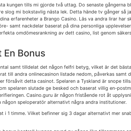
esta kungen tills mi gjorde två uttag. Do senaste gångerna b
re slog mi bokstavlig nästa lek. Detta hände tv gånger så ja
dina erfarenheter a Brango Casino. Läs va andra lirar har skriv
 före- samt nackdelar baserat på dina personliga upplevelser.
rfekta omdömesrankning av dett casino, list genom säkers
t En Bonus
 samt tilldelat det någon felfri betyg, vilket är det bästa
erat till andra onlinecasinon listade nedom, påverkas sam
r försåvit detta casinot. Spelaren a Tyskland är snope til
om spelaren slutade ge besked och baserat villig en-postme
erifieringen. Casino.guru är någon fristående rot åt upplysn
 någon speloperatör alternativt några andra institutioner.
 i 1 timme. Vilket befinner sig 3 dagar alternativt mer sna