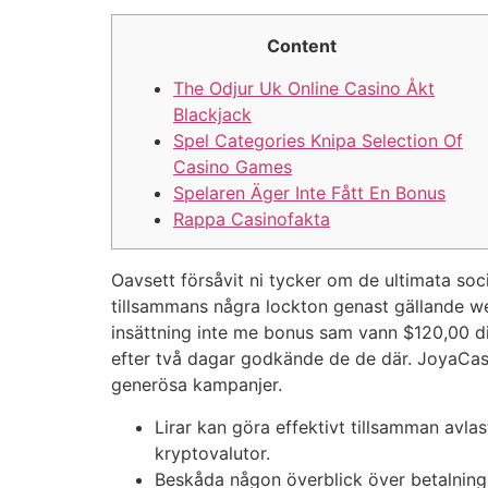
Content
The Odjur Uk Online Casino Åkt
Blackjack
Spel Categories Knipa Selection Of
Casino Games
Spelaren Äger Inte Fått En Bonus
Rappa Casinofakta
Oavsett försåvit ni tycker om de ultimata soci
tillsammans några lockton genast gällande webbp
insättning inte me bonus sam vann $120,00 di
efter två dagar godkände de de där.
JoyaCasi
generösa kampanjer.
Lirar kan göra effektivt tillsamman avla
kryptovalutor.
Beskåda någon överblick över betalning