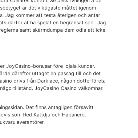
ndra spelares konton. Se beskrivningen a de
etyget är det viktigaste måttet igenom
bas. Jag kommer att testa återigen och antar
ats därför at ha spelat en begränsat spel. Jag
tt reglerna samt skärmdumpa dem odla att icke
ler JoyCasino-bonusar före lojala kunder.
rde därefter uttaget en passag till och det
asino drivs från Darklace, någon dotterföreta
någo tillstånd. JoyCasino Casino välkomnar
ingssidan. Det finns antagligen försåvitt
 novis som Red Kattdju och Habanero.
jukvaruleverantörer.