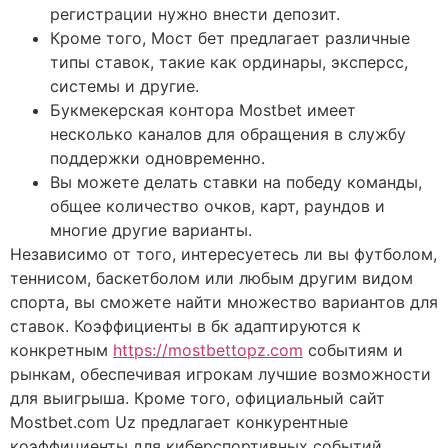
регистрации нужно внести депозит.
Кроме того, Мост бет предлагает различные
типы ставок, такие как ординары, эксперсс,
системы и другие.
Букмекерская контора Mostbet имеет
несколько каналов для обращения в службу
поддержки одновременно.
Вы можете делать ставки на победу команды,
общее количество очков, карт, раундов и
многие другие варианты.
Независимо от того, интересуетесь ли вы футболом,
теннисом, баскетболом или любым другим видом
спорта, вы сможете найти множество вариантов для
ставок. Коэффициенты в бк адаптируются к
конкретным
https://mostbettopz.com
событиям и
рынкам, обеспечивая игрокам лучшие возможности
для выигрыша. Кроме того, официальный сайт
Mostbet.com Uz предлагает конкурентные
коэффициенты для киберспортивных событий.