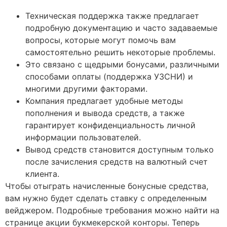
Техническая поддержка также предлагает
подробную документацию и часто задаваемые
вопросы, которые могут помочь вам
самостоятельно решить некоторые проблемы.
Это связано с щедрыми бонусами, различными
способами оплаты (поддержка УЗСНИ) и
многими другими факторами.
Компания предлагает удобные методы
пополнения и вывода средств, а также
гарантирует конфиденциальность личной
информации пользователей.
Вывод средств становится доступным только
после зачисления средств на валютный счет
клиента.
Чтобы отыграть начисленные бонусные средства,
вам нужно будет сделать ставку с определенным
вейджером. Подробные требования можно найти на
странице акции букмекерской конторы. Теперь