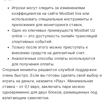
Игроки могут следить за изменениями
коэффициентов на сайте Mostbet live или
использовать специальные инструменты и
приложения для мониторинга ставок.
Одно из ключевых преимуществ Mostbet Uz
online — это доступность онлайн трансляций
спортивных событий.
Только после этого можно приступать к
внесению средств на депозитный счет.
Аналогичные способы оплаты используются
для получения оплаты.
Спорные моменты решаются службой поддержки
очень быстро. Если вы готовы сделать свой выбор и
играть на деньги, нажмите «Play». Минимальная
ставка – от 0,1 евро, заключать пари можно
одновременно для двух блоков, размещенных под
взлетающим самолетом.