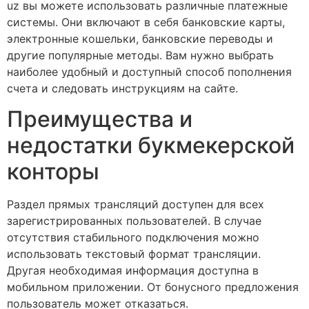
uz вы можете использовать различные платежные
системы. Они включают в себя банковские карты,
электронные кошельки, банковские переводы и
другие популярные методы. Вам нужно выбрать
наиболее удобный и доступный способ пополнения
счета и следовать инструкциям на сайте.
Преимущества и
недостатки букмекерской
конторы
Раздел прямых трансляций доступен для всех
зарегистрированных пользователей. В случае
отсутствия стабильного подключения можно
использовать текстовый формат трансляции.
Другая необходимая информация доступна в
мобильном приложении. От бонусного предложения
пользователь может отказаться.