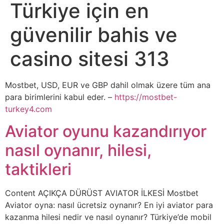
Türkiye için en
güvenilir bahis ve
casino sitesi 313
Mostbet, USD, EUR ve GBP dahil olmak üzere tüm ana
para birimlerini kabul eder. –
https://mostbet-
turkey4.com
Aviator oyunu kazandırıyor
nasıl oynanır, hilesi,
taktikleri
Content AÇIKÇA DÜRÜST AVIATOR İLKESİ Mostbet
Aviator oyna: nasıl ücretsiz oynanır? En iyi aviator para
kazanma hilesi nedir ve nasıl oynanır? Türkiye’de mobil