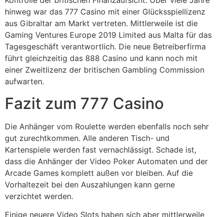
Kontrolle der britischen Finanzaufsicht. Über viele Jahre
hinweg war das 777 Casino mit einer Glücksspiellizenz
aus Gibraltar am Markt vertreten. Mittlerweile ist die
Gaming Ventures Europe 2019 Limited aus Malta für das
Tagesgeschäft verantwortlich. Die neue Betreiberfirma
führt gleichzeitig das 888 Casino und kann noch mit
einer Zweitlizenz der britischen Gambling Commission
aufwarten.
Fazit zum 777 Casino
Die Anhänger vom Roulette werden ebenfalls noch sehr
gut zurechtkommen. Alle anderen Tisch- und
Kartenspiele werden fast vernachlässigt. Schade ist,
dass die Anhänger der Video Poker Automaten und der
Arcade Games komplett außen vor bleiben. Auf die
Vorhaltezeit bei den Auszahlungen kann gerne
verzichtet werden.
Einige neuere Video Slots haben sich aber mittlerweile