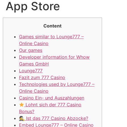
App Store
Content
Games similar to Lounge777 –
Online Casino
Our games
Developer information for Whow
Games GmbH
Lounge777
Fazit zum 777 Casino
Technologies used by Lounge777 –
Online Casino
Casino Ein- und Auszahlungen
Lohnt sich der 777 Casino
Bonus?
🕵 Ist das 777 Casino Abzocke?
Embed Lounge777 – Online Casino