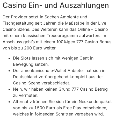
Casino Ein- und Auszahlungen
Der Provider setzt in Sachen Ambiente und
Tischgestaltung seit Jahren die Maßstäbe in der Live
Casino Szene. Des Weiteren kann das Online – Casino
mit einem klassischen Treueprogramm aufwarten. Im
Anschluss geht’s mit einem 100%igen 777 Casino Bonus
von bis zu 200 Euro weiter.
Die Slots lassen sich mit wenigen Cent in
Bewegung setzen.
Der amerikanische e-Wallet Anbieter hat sich in
Deutschland vorübergehend komplett aus der
Casino-Szene verabschiedet.
Nein, wir haben keinen Grund 777 Casino Betrug
zu vermuten.
Alternativ können Sie sich für ein Neukundenpaket
von bis zu 1.500 Euro als Free Play entscheiden,
welches in folgenden Schritten vergeben wird.