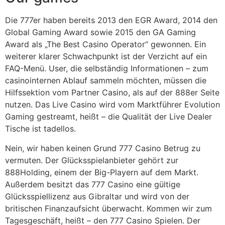
Die 777er haben bereits 2013 den EGR Award, 2014 den
Global Gaming Award sowie 2015 den GA Gaming
Award als „The Best Casino Operator“ gewonnen. Ein
weiterer klarer Schwachpunkt ist der Verzicht auf ein
FAQ-Menü. User, die selbständig Informationen – zum
casinointernen Ablauf sammeln möchten, müssen die
Hilfssektion vom Partner Casino, als auf der 888er Seite
nutzen. Das Live Casino wird vom Marktführer Evolution
Gaming gestreamt, heißt – die Qualität der Live Dealer
Tische ist tadellos.
Nein, wir haben keinen Grund 777 Casino Betrug zu
vermuten. Der Glücksspielanbieter gehört zur
888Holding, einem der Big-Playern auf dem Markt.
Außerdem besitzt das 777 Casino eine gültige
Glücksspiellizenz aus Gibraltar und wird von der
britischen Finanzaufsicht überwacht. Kommen wir zum
Tagesgeschäft, heißt – den 777 Casino Spielen. Der