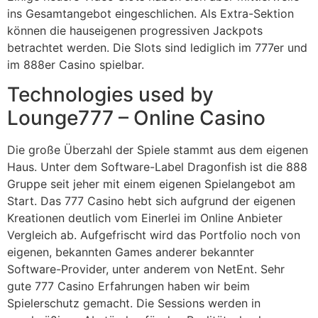
ins Gesamtangebot eingeschlichen. Als Extra-Sektion
können die hauseigenen progressiven Jackpots
betrachtet werden. Die Slots sind lediglich im 777er und
im 888er Casino spielbar.
Technologies used by
Lounge777 – Online Casino
Die große Überzahl der Spiele stammt aus dem eigenen
Haus. Unter dem Software-Label Dragonfish ist die 888
Gruppe seit jeher mit einem eigenen Spielangebot am
Start. Das 777 Casino hebt sich aufgrund der eigenen
Kreationen deutlich vom Einerlei im Online Anbieter
Vergleich ab. Aufgefrischt wird das Portfolio noch von
eigenen, bekannten Games anderer bekannter
Software-Provider, unter anderem von NetEnt. Sehr
gute 777 Casino Erfahrungen haben wir beim
Spielerschutz gemacht. Die Sessions werden in