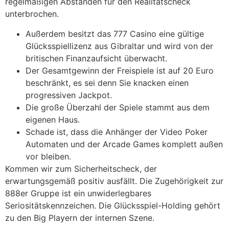
regelmäßigen Abständen für den Realitätscheck
unterbrochen.
Außerdem besitzt das 777 Casino eine gültige
Glücksspiellizenz aus Gibraltar und wird von der
britischen Finanzaufsicht überwacht.
Der Gesamtgewinn der Freispiele ist auf 20 Euro
beschränkt, es sei denn Sie knacken einen
progressiven Jackpot.
Die große Überzahl der Spiele stammt aus dem
eigenen Haus.
Schade ist, dass die Anhänger der Video Poker
Automaten und der Arcade Games komplett außen
vor bleiben.
Kommen wir zum Sicherheitscheck, der
erwartungsgemäß positiv ausfällt. Die Zugehörigkeit zur
888er Gruppe ist ein unwiderlegbares
Seriositätskennzeichen. Die Glücksspiel-Holding gehört
zu den Big Playern der internen Szene.