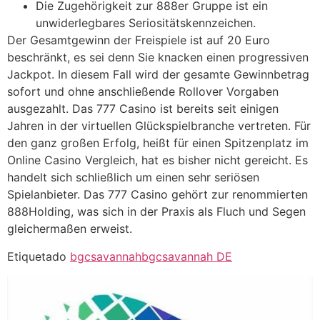
Die Zugehörigkeit zur 888er Gruppe ist ein
unwiderlegbares Seriositätskennzeichen.
Der Gesamtgewinn der Freispiele ist auf 20 Euro
beschränkt, es sei denn Sie knacken einen progressiven
Jackpot. In diesem Fall wird der gesamte Gewinnbetrag
sofort und ohne anschließende Rollover Vorgaben
ausgezahlt. Das 777 Casino ist bereits seit einigen
Jahren in der virtuellen Glückspielbranche vertreten. Für
den ganz großen Erfolg, heißt für einen Spitzenplatz im
Online Casino Vergleich, hat es bisher nicht gereicht. Es
handelt sich schließlich um einen sehr seriösen
Spielanbieter. Das 777 Casino gehört zur renommierten
888Holding, was sich in der Praxis als Fluch und Segen
gleichermaßen erweist.
Etiquetado
bgcsavannah
bgcsavannah DE