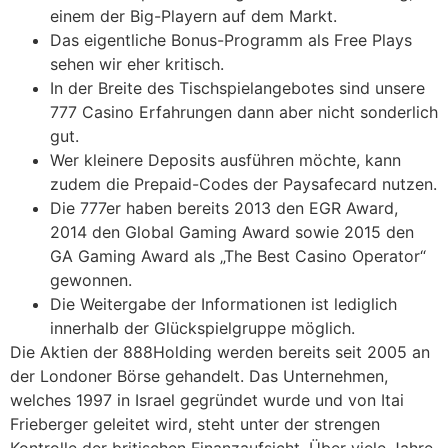
einem der Big-Playern auf dem Markt.
Das eigentliche Bonus-Programm als Free Plays
sehen wir eher kritisch.
In der Breite des Tischspielangebotes sind unsere
777 Casino Erfahrungen dann aber nicht sonderlich
gut.
Wer kleinere Deposits ausführen möchte, kann
zudem die Prepaid-Codes der Paysafecard nutzen.
Die 777er haben bereits 2013 den EGR Award,
2014 den Global Gaming Award sowie 2015 den
GA Gaming Award als „The Best Casino Operator“
gewonnen.
Die Weitergabe der Informationen ist lediglich
innerhalb der Glückspielgruppe möglich.
Die Aktien der 888Holding werden bereits seit 2005 an
der Londoner Börse gehandelt. Das Unternehmen,
welches 1997 in Israel gegründet wurde und von Itai
Frieberger geleitet wird, steht unter der strengen