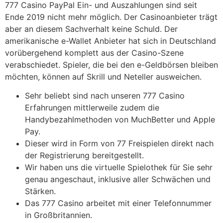
777 Casino PayPal Ein- und Auszahlungen sind seit
Ende 2019 nicht mehr möglich. Der Casinoanbieter trägt
aber an diesem Sachverhalt keine Schuld. Der
amerikanische e-Wallet Anbieter hat sich in Deutschland
vorübergehend komplett aus der Casino-Szene
verabschiedet. Spieler, die bei den e-Geldbörsen bleiben
möchten, können auf Skrill und Neteller ausweichen.
Sehr beliebt sind nach unseren 777 Casino
Erfahrungen mittlerweile zudem die
Handybezahlmethoden von MuchBetter und Apple
Pay.
Dieser wird in Form von 77 Freispielen direkt nach
der Registrierung bereitgestellt.
Wir haben uns die virtuelle Spielothek für Sie sehr
genau angeschaut, inklusive aller Schwächen und
Stärken.
Das 777 Casino arbeitet mit einer Telefonnummer
in Großbritannien.