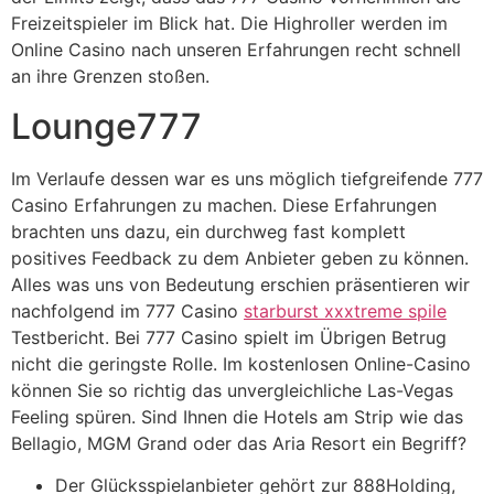
Freizeitspieler im Blick hat. Die Highroller werden im
Online Casino nach unseren Erfahrungen recht schnell
an ihre Grenzen stoßen.
Lounge777
Im Verlaufe dessen war es uns möglich tiefgreifende 777
Casino Erfahrungen zu machen. Diese Erfahrungen
brachten uns dazu, ein durchweg fast komplett
positives Feedback zu dem Anbieter geben zu können.
Alles was uns von Bedeutung erschien präsentieren wir
nachfolgend im 777 Casino
starburst xxxtreme spile
Testbericht. Bei 777 Casino spielt im Übrigen Betrug
nicht die geringste Rolle. Im kostenlosen Online-Casino
können Sie so richtig das unvergleichliche Las-Vegas
Feeling spüren. Sind Ihnen die Hotels am Strip wie das
Bellagio, MGM Grand oder das Aria Resort ein Begriff?
Der Glücksspielanbieter gehört zur 888Holding,