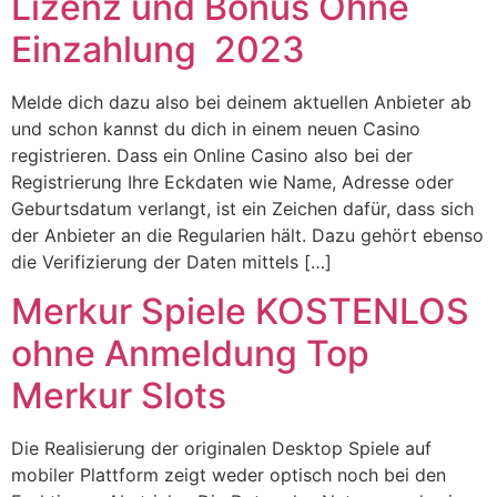
Lizenz und Bonus Ohne
Einzahlung ️ 2023
Melde dich dazu also bei deinem aktuellen Anbieter ab
und schon kannst du dich in einem neuen Casino
registrieren. Dass ein Online Casino also bei der
Registrierung Ihre Eckdaten wie Name, Adresse oder
Geburtsdatum verlangt, ist ein Zeichen dafür, dass sich
der Anbieter an die Regularien hält. Dazu gehört ebenso
die Verifizierung der Daten mittels […]
Merkur Spiele KOSTENLOS
ohne Anmeldung Top
Merkur Slots
Die Realisierung der originalen Desktop Spiele auf
mobiler Plattform zeigt weder optisch noch bei den